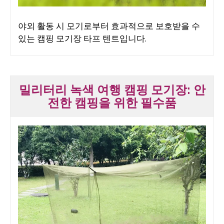
야외 활동 시 모기로부터 효과적으로 보호받을 수
있는 캠핑 모기장 타프 텐트입니다.
밀리터리 녹색 여행 캠핑 모기장: 안
전한 캠핑을 위한 필수품