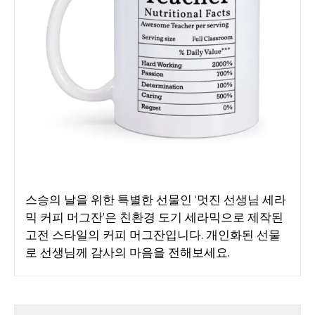
스승의 날을 위한 특별한 선물인 ‘멋진 선생님 세라
믹 커피 머그잔’은 친환경 도기 세라믹으로 제작된
고전 스타일의 커피 머그잔입니다. 개인화된 선물
로 선생님께 감사의 마음을 전해보세요.