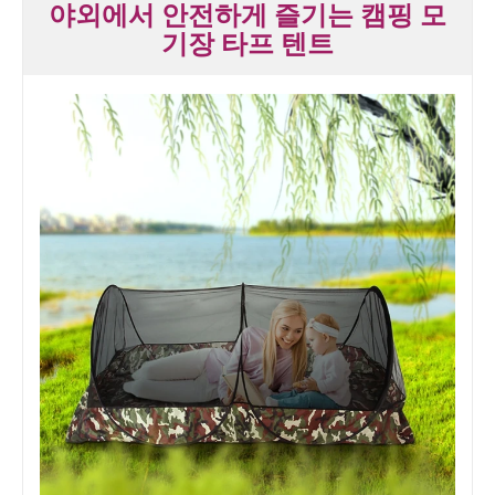
야외에서 안전하게 즐기는 캠핑 모
기장 타프 텐트