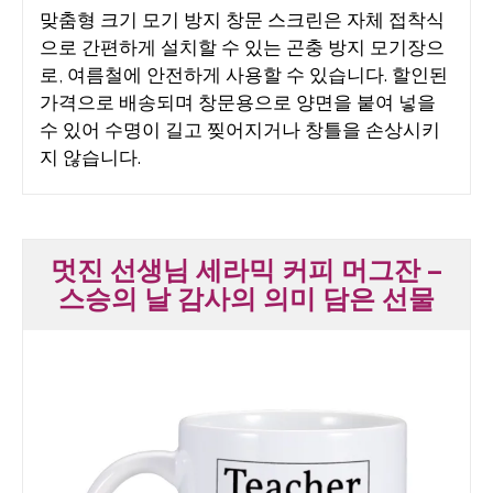
맞춤형 크기 모기 방지 창문 스크린은 자체 접착식
으로 간편하게 설치할 수 있는 곤충 방지 모기장으
로, 여름철에 안전하게 사용할 수 있습니다. 할인된
가격으로 배송되며 창문용으로 양면을 붙여 넣을
수 있어 수명이 길고 찢어지거나 창틀을 손상시키
지 않습니다.
멋진 선생님 세라믹 커피 머그잔 –
스승의 날 감사의 의미 담은 선물