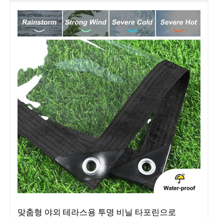
맞춤형 야외 테라스용 투명 비닐 타포린으로