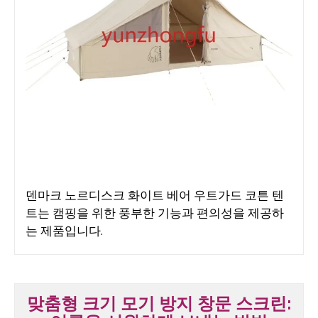
덴마크 노르디스크 화이트 베어 우트가드 코튼 텐
트는 캠핑을 위한 풍부한 기능과 편의성을 제공하
는 제품입니다.
맞춤형 크기 모기 방지 창문 스크린: