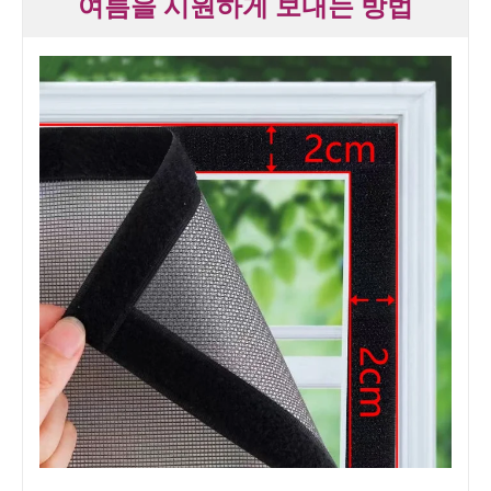
여름을 시원하게 보내는 방법