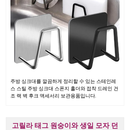
주방 싱크대를 깔끔하게 정리할 수 있는 스테인레
스 스틸 주방 싱크대 스폰지 홀더와 접착 드레인 건
조 랙 벽 후크 액세서리 보관용품입니다.
고릴라 태그 원숭이와 생일 모자 던