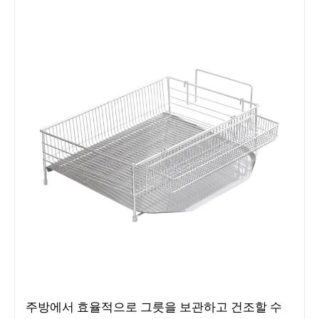
주방에서 효율적으로 그릇을 보관하고 건조할 수