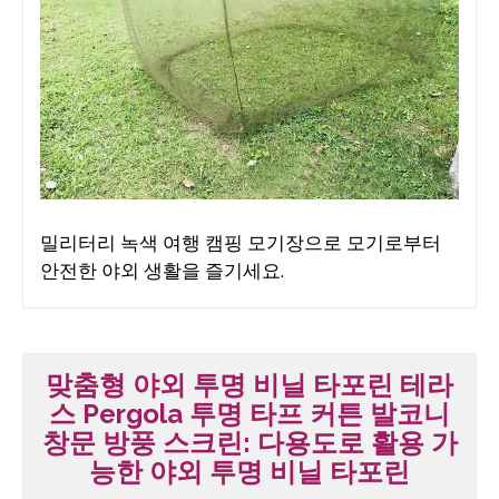
밀리터리 녹색 여행 캠핑 모기장으로 모기로부터
안전한 야외 생활을 즐기세요.
맞춤형 야외 투명 비닐 타포린 테라
스 Pergola 투명 타프 커튼 발코니
창문 방풍 스크린: 다용도로 활용 가
능한 야외 투명 비닐 타포린