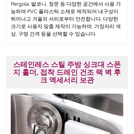
Pergola, 발코니, 창문 등 다양한 공간에서 사용 가
능하며 PVC 플라스틱 소재로 제작되어 내구성이
뛰어나고 겨울의 서리로부터 안전합니다. 다양한
크기로 사용자 맞춤 제작이 가능하며, 가장자리 색
상, 구멍 간격 등을 선택할 수 있습니다.
스테인레스 스틸 주방 싱크대 스폰
지 홀더, 접착 드레인 건조 랙 벽 후
크 액세서리 보관