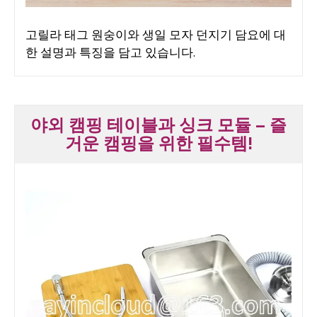
고릴라 태그 원숭이와 생일 모자 던지기 담요에 대
한 설명과 특징을 담고 있습니다.
야외 캠핑 테이블과 싱크 모듈 – 즐
거운 캠핑을 위한 필수템!