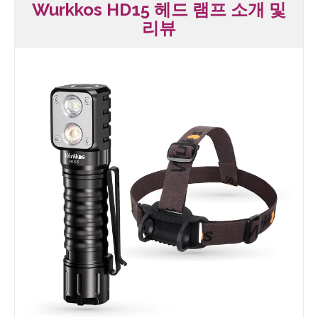
Wurkkos HD15 헤드 램프 소개 및
리뷰