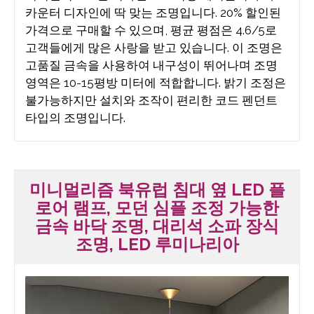
카운터 디자인에 딱 맞는 조명입니다. 20% 할인된
가격으로 구매할 수 있으며, 평균 평점은 4.6/5로
고객들에게 많은 사랑을 받고 있습니다. 이 조명은
고품질 금속을 사용하여 내구성이 뛰어나며 조명
영역은 10-15평방 미터에 적합합니다. 밝기 조정은
불가능하지만 설치와 조작이 편리한 코드 펜던트
타입의 조명입니다.
미니멀리즘 북유럽 침대 옆 LED 플
로어 램프, 모던 심플 조정 가능한
금속 바닥 조명, 대리석 소파 장식
조명, LED 루미나리아