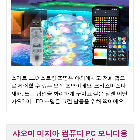
스마트 LED 스트링 조명은 야외에서도 전화 앱으
로 제어할 수 있는 요정 조명이에요. 크리스마스나
새해, 또는 집안을 화려하게 꾸미고 싶은 날엔 어떤
가요? 이 LED 조명은 그런 날들을 위해 딱이에요.
샤오미 미지아 컴퓨터 PC 모니터용