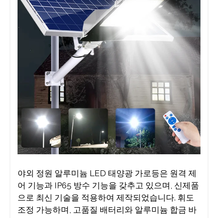
야외 정원 알루미늄 LED 태양광 가로등은 원격 제
어 기능과 IP65 방수 기능을 갖추고 있으며, 신제품
으로 최신 기술을 적용하여 제작되었습니다. 휘도
조정 가능하며, 고품질 배터리와 알루미늄 합금 바