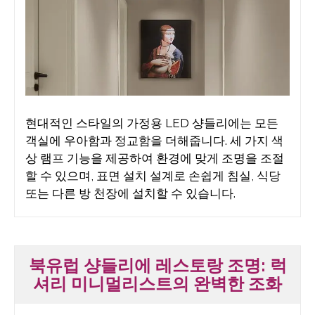
현대적인 스타일의 가정용 LED 샹들리에는 모든
객실에 우아함과 정교함을 더해줍니다. 세 가지 색
상 램프 기능을 제공하여 환경에 맞게 조명을 조절
할 수 있으며, 표면 설치 설계로 손쉽게 침실, 식당
또는 다른 방 천장에 설치할 수 있습니다.
북유럽 샹들리에 레스토랑 조명: 럭
셔리 미니멀리스트의 완벽한 조화