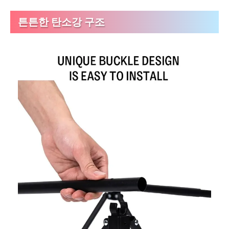
튼튼한 탄소강 구조