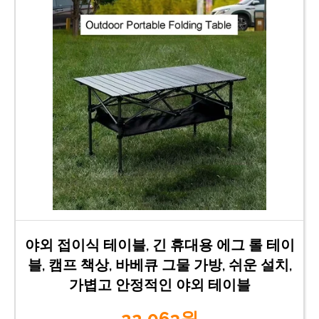
야외 접이식 테이블, 긴 휴대용 에그 롤 테이
블, 캠프 책상, 바베큐 그물 가방, 쉬운 설치,
가볍고 안정적인 야외 테이블