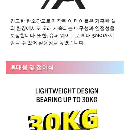
견고한 탄소강으로 제작된 이 테이블은 가혹한 실
외 환경에서도 오래 지속되는 내구성과 안정성을
보장합니다. 또한, 슈퍼 웨이트로 최대 50KG까지
받을 수 있어 실용성을 높였습니다.
휴대용 및 접이식