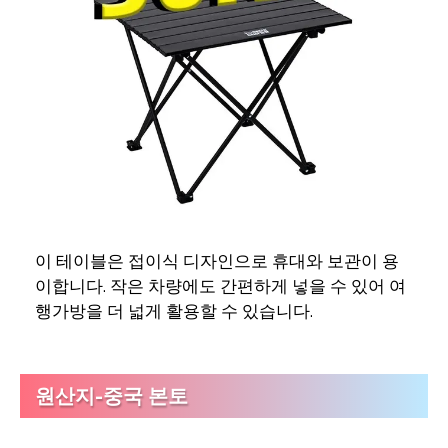
이 테이블은 접이식 디자인으로 휴대와 보관이 용
이합니다. 작은 차량에도 간편하게 넣을 수 있어 여
행가방을 더 넓게 활용할 수 있습니다.
원산지-중국 본토