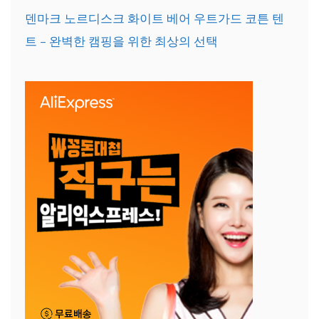
덴마크 노르디스크 화이트 베어 우트가드 코튼 텐
트 – 완벽한 캠핑을 위한 최상의 선택