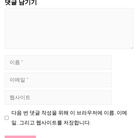
댓글 남기기
댓
글
이
름
이
메
웹
일
사
다음 번 댓글 작성을 위해 이 브라우저에 이름, 이메
이
일, 그리고 웹사이트를 저장합니다.
트