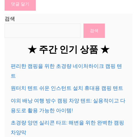
검색
검색
★ 주간 인기 상품 ★
편리한 캠핑을 위한 초경량 네이처하이크 캠핑 텐
트
원터치 텐트 쉬운 인스턴트 설치 휴대용 캠핑 텐트
야외 배낭 여행 방수 캠핑 차양 텐트: 실용적이고 다
용도로 활용 가능한 아이템!
초경량 양면 실리콘 타프: 해변을 위한 완벽한 캠핑
차양막