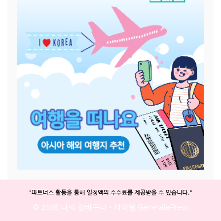
© 2026 나의 장바구니
• 제작됨
GeneratePress