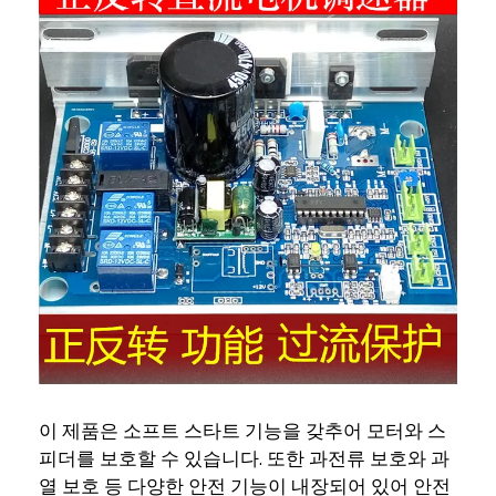
이 제품은 소프트 스타트 기능을 갖추어 모터와 스
피더를 보호할 수 있습니다. 또한 과전류 보호와 과
열 보호 등 다양한 안전 기능이 내장되어 있어 안전