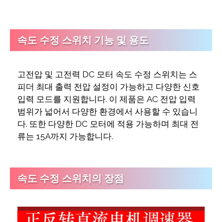
속도 수정 스위치 기능 및 용도
고전압 및 고전력 DC 모터 속도 수정 스위치는 스
피더 최대 출력 전압 설정이 가능하고 다양한 신호
입력 모드를 지원합니다. 이 제품은 AC 전압 입력
범위가 넓어서 다양한 환경에서 사용할 수 있습니
다. 또한 다양한 DC 모터에 적용 가능하며 최대 전
류는 15A까지 가능합니다.
속도 수정 스위치의 장점