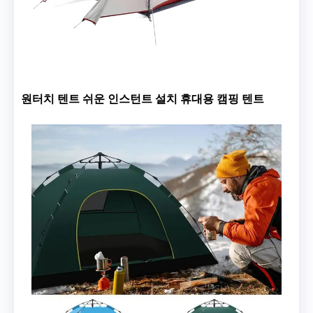
원터치 텐트 쉬운 인스턴트 설치 휴대용 캠핑 텐트