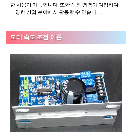
한 사용이 가능합니다. 또한 신청 영역이 다양하여
다양한 산업 분야에서 활용할 수 있습니다.
모터 속도 조절 이론