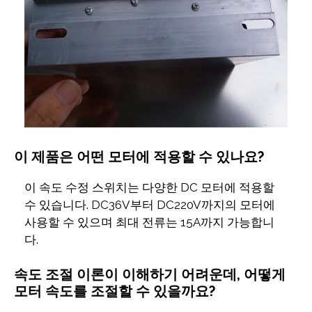
이 제품은 어떤 모터에 적용할 수 있나요?
이 속도 수정 스위치는 다양한 DC 모터에 적용할
수 있습니다. DC36V부터 DC220V까지의 모터에
사용할 수 있으며 최대 전류는 15A까지 가능합니
다.
속도 조절 이론이 이해하기 어려운데, 어떻게
모터 속도를 조절할 수 있을까요?