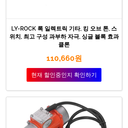
LY-ROCK 록 일렉트릭 기타, 킹 오브 톤, 스
위치, 최고 구성 과부하 자극, 싱글 블록 효과
클론
110,660원
현재 할인중인지 확인하기