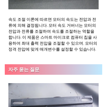
속도 조절 이론에 따르면 모터의 속도는 전압과 전
류에 의해 결정됩니다. 모터 속도 거버너는 모터의
전압과 전류를 조절하여 속도를 조절하는 역할을
합니다. 이 제품은 스마트 마이크로 컴퓨터 칩을 사
용하여 최대 출력 전압을 조절할 수 있으며, 모터의
정격 전압에 맞게 매개변수를 설정할 수 있습니다.
자주 묻는 질문