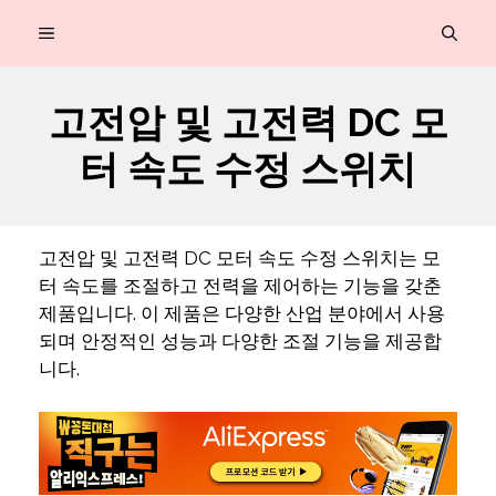
컨
MENU
텐
츠
고전압 및 고전력 DC 모
로
터 속도 수정 스위치
건
너
뛰
고전압 및 고전력 DC 모터 속도 수정 스위치는 모
기
터 속도를 조절하고 전력을 제어하는 기능을 갖춘
제품입니다. 이 제품은 다양한 산업 분야에서 사용
되며 안정적인 성능과 다양한 조절 기능을 제공합
니다.