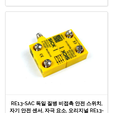
RE13-SAC 독일 질병 비접촉 안전 스위치,
자기 안전 센서, 자극 요소, 오리지널 RE13-