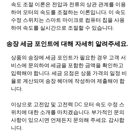
속도 조절 이론은 전압과 전류의 상관 관계를 이용
하여 모터의 속도를 조절하는 이론입니다. 이 속도
수정 스위치는 스마트 마이크로 컴퓨터 칩을 사용
하여 속도를 실시간으로 조절할 수 있습니다.
송장 세금 포인트에 대해 자세히 알려주세요.
상품의 송장에 세금 포인트가 필요한 경우 고객 서
비스에 문의하여 세금을 포함한 금액을 확인하고
입력해야 합니다. 세금 요점은 상품 가격의 일정 비
율로 계산되며 송장 헤더에 작성하여 제출해야 합
니다.
이상으로 고전압 및 고전력 DC 모터 속도 수정 스
위치에 대한 소개를 마치겠습니다. 부가적인 문의
사항이 있으시면 언제든지 문의해 주세요. 감사합
니다.