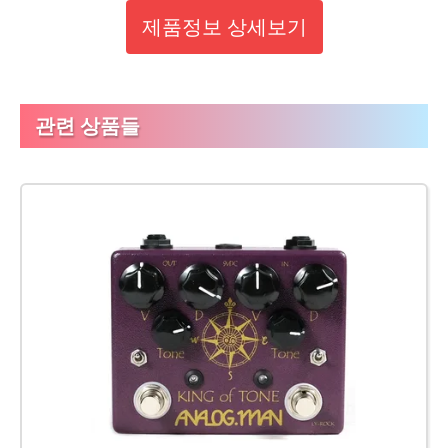
제품정보 상세보기
관련 상품들