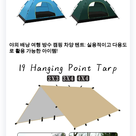
야외 배낭 여행 방수 캠핑 차양 텐트: 실용적이고 다용도
로 활용 가능한 아이템!