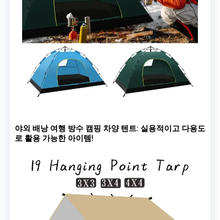
야외 배낭 여행 방수 캠핑 차양 텐트: 실용적이고 다용도
로 활용 가능한 아이템!