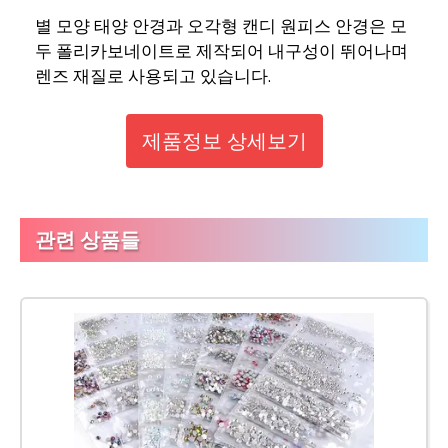
별 모양 태양 안경과 오각형 캔디 원피스 안경은 모
두 폴리카보네이트로 제작되어 내구성이 뛰어나며
렌즈 재질로 사용되고 있습니다.
제품정보 상세보기
관련 상품들