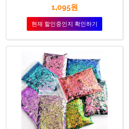
1,095원
현재 할인중인지 확인하기