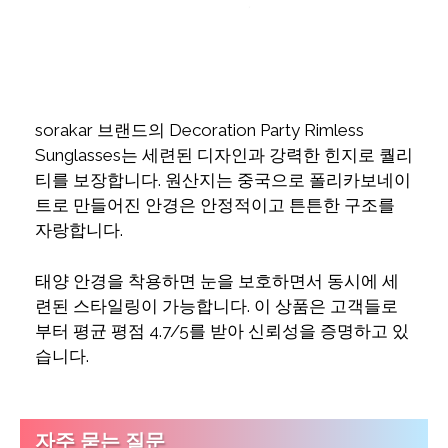
sorakar 브랜드의 Decoration Party Rimless
Sunglasses는 세련된 디자인과 강력한 힌지로 퀄리
티를 보장합니다. 원산지는 중국으로 폴리카보네이
트로 만들어진 안경은 안정적이고 튼튼한 구조를
자랑합니다.
태양 안경을 착용하면 눈을 보호하면서 동시에 세
련된 스타일링이 가능합니다. 이 상품은 고객들로
부터 평균 평점 4.7/5를 받아 신뢰성을 증명하고 있
습니다.
자주 묻는 질문