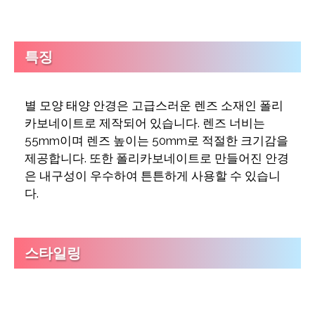
특징
별 모양 태양 안경은 고급스러운 렌즈 소재인 폴리
카보네이트로 제작되어 있습니다. 렌즈 너비는
55mm이며 렌즈 높이는 50mm로 적절한 크기감을
제공합니다. 또한 폴리카보네이트로 만들어진 안경
은 내구성이 우수하여 튼튼하게 사용할 수 있습니
다.
스타일링