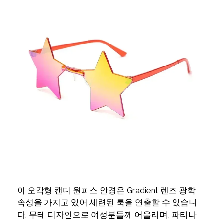
이 오각형 캔디 원피스 안경은 Gradient 렌즈 광학
속성을 가지고 있어 세련된 룩을 연출할 수 있습니
다. 무테 디자인으로 여성분들께 어울리며, 파티나