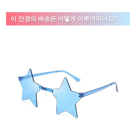
이 안경의 배송은 어떻게 이루어지나요?