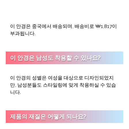
이 안경은 중국에서 배송되며, 배송비로 ₩1,817이
부과됩니다.
이 안경은 남성도 착용할 수 있나요?
이 안경의 성별은 여성을 대상으로 디자인되었지
만, 남성분들도 스타일링에 맞게 착용하실 수 있습
니다.
제품의 재질은 어떻게 되나요?