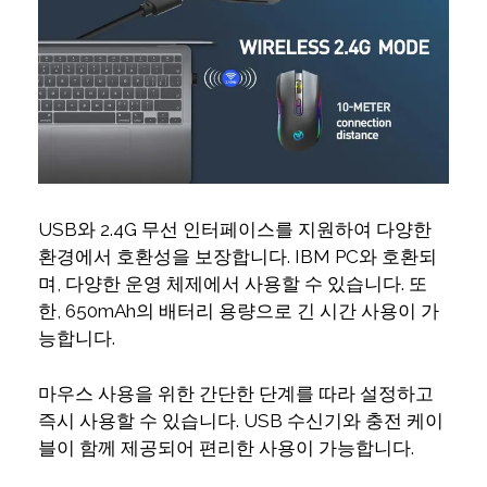
USB와 2.4G 무선 인터페이스를 지원하여 다양한
환경에서 호환성을 보장합니다. IBM PC와 호환되
며, 다양한 운영 체제에서 사용할 수 있습니다. 또
한, 650mAh의 배터리 용량으로 긴 시간 사용이 가
능합니다.
마우스 사용을 위한 간단한 단계를 따라 설정하고
즉시 사용할 수 있습니다. USB 수신기와 충전 케이
블이 함께 제공되어 편리한 사용이 가능합니다.