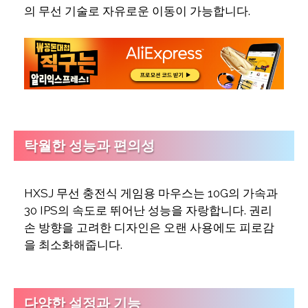
의 무선 기술로 자유로운 이동이 가능합니다.
탁월한 성능과 편의성
HXSJ 무선 충전식 게임용 마우스는 10G의 가속과
30 IPS의 속도로 뛰어난 성능을 자랑합니다. 권리
손 방향을 고려한 디자인은 오랜 사용에도 피로감
을 최소화해줍니다.
다양한 설정과 기능