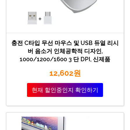
충전 C타입 무선 마우스 및 USB 듀얼 리시
버 음소거 인체공학적 디자인,
1000/1200/1600 3 단 DPI, 신제품
12,602원
현재 할인중인지 확인하기