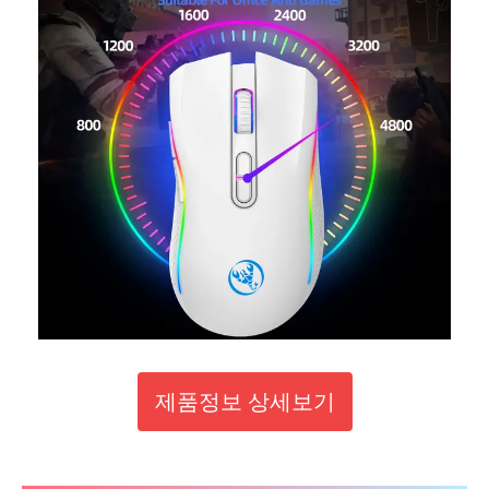
제품정보 상세보기