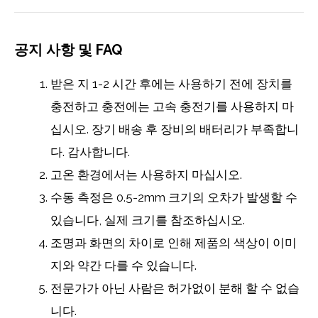
공지 사항 및 FAQ
받은 지 1-2 시간 후에는 사용하기 전에 장치를
충전하고 충전에는 고속 충전기를 사용하지 마
십시오. 장기 배송 후 장비의 배터리가 부족합니
다. 감사합니다.
고온 환경에서는 사용하지 마십시오.
수동 측정은 0.5-2mm 크기의 오차가 발생할 수
있습니다, 실제 크기를 참조하십시오.
조명과 화면의 차이로 인해 제품의 색상이 이미
지와 약간 다를 수 있습니다.
전문가가 아닌 사람은 허가없이 분해 할 수 없습
니다.