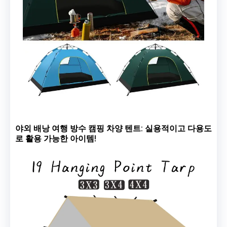
야외 배낭 여행 방수 캠핑 차양 텐트: 실용적이고 다용도
로 활용 가능한 아이템!