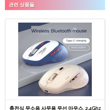
관련 상품들
충전식 무소음 사무용 무선 마우스, 2.4Ghz