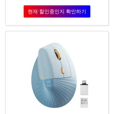
현재 할인중인지 확인하기