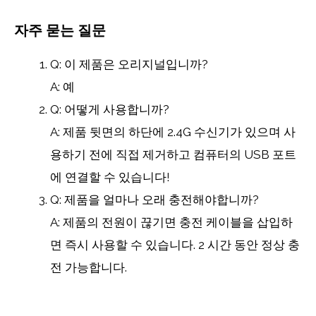
자주 묻는 질문
Q: 이 제품은 오리지널입니까?
A: 예
Q: 어떻게 사용합니까?
A: 제품 뒷면의 하단에 2.4G 수신기가 있으며 사
용하기 전에 직접 제거하고 컴퓨터의 USB 포트
에 연결할 수 있습니다!
Q: 제품을 얼마나 오래 충전해야합니까?
A: 제품의 전원이 끊기면 충전 케이블을 삽입하
면 즉시 사용할 수 있습니다. 2 시간 동안 정상 충
전 가능합니다.