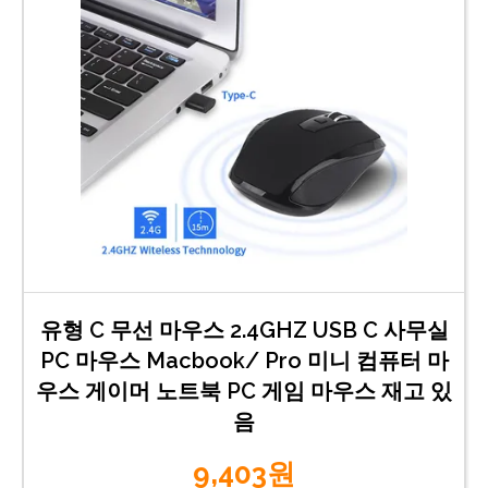
유형 C 무선 마우스 2.4GHZ USB C 사무실
PC 마우스 Macbook/ Pro 미니 컴퓨터 마
우스 게이머 노트북 PC 게임 마우스 재고 있
음
9,403원