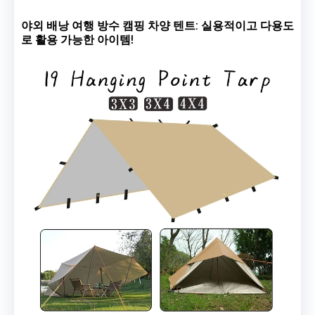
야외 배낭 여행 방수 캠핑 차양 텐트: 실용적이고 다용도
로 활용 가능한 아이템!