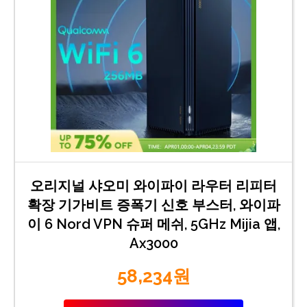
오리지널 샤오미 와이파이 라우터 리피터
확장 기가비트 증폭기 신호 부스터, 와이파
이 6 Nord VPN 슈퍼 메쉬, 5GHz Mijia 앱,
Ax3000
58,234원