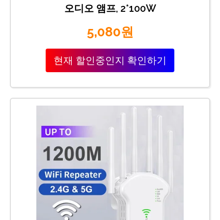
오디오 앰프, 2*100W
5,080원
현재 할인중인지 확인하기