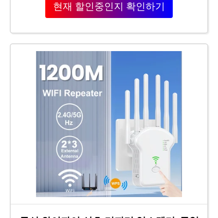
현재 할인중인지 확인하기