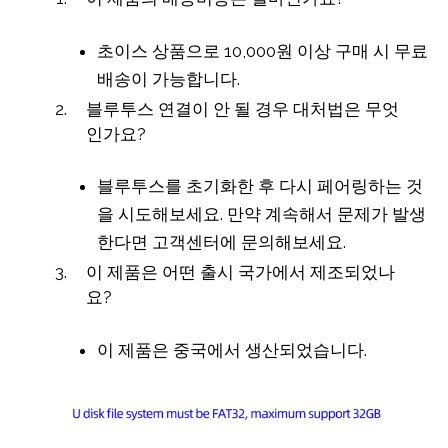
초이스 상품으로 10,000원 이상 구매 시 무료
배송이 가능합니다.
블루투스 연결이 안 될 경우 대처법은 무엇
인가요?
블루투스를 초기화한 후 다시 페어링하는 것
을 시도해보세요. 만약 계속해서 문제가 발생
한다면 고객센터에 문의해보세요.
이 제품은 어떤 출시 국가에서 제조되었나
요?
이 제품은 중국에서 생산되었습니다.