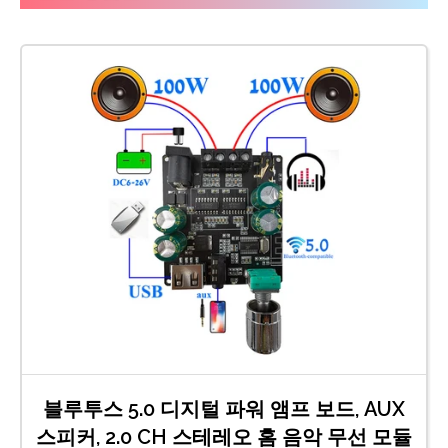
블루투스 5.0 디지털 파워 앰프 보드, AUX
스피커, 2.0 CH 스테레오 홈 음악 무선 모듈