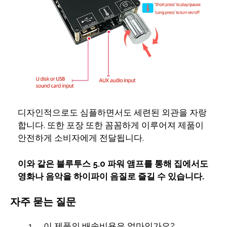
디자인적으로도 심플하면서도 세련된 외관을 자랑
합니다. 또한 포장 또한 꼼꼼하게 이루어져 제품이
안전하게 소비자에게 전달됩니다.
이와 같은 블루투스 5.0 파워 앰프를 통해 집에서도
영화나 음악을 하이파이 음질로 즐길 수 있습니다.
자주 묻는 질문
이 제품의 배송비용은 얼마인가요?