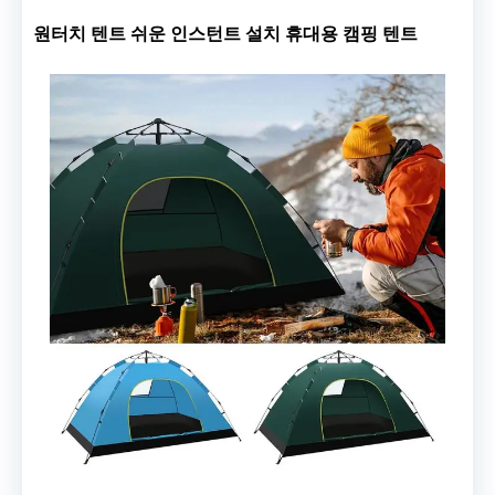
원터치 텐트 쉬운 인스턴트 설치 휴대용 캠핑 텐트