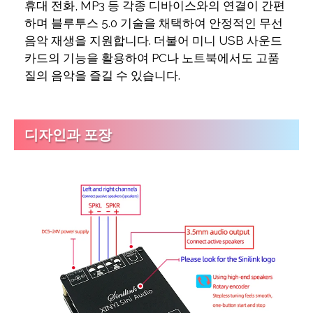
휴대 전화, MP3 등 각종 디바이스와의 연결이 간편
하며 블루투스 5.0 기술을 채택하여 안정적인 무선
음악 재생을 지원합니다. 더불어 미니 USB 사운드
카드의 기능을 활용하여 PC나 노트북에서도 고품
질의 음악을 즐길 수 있습니다.
디자인과 포장