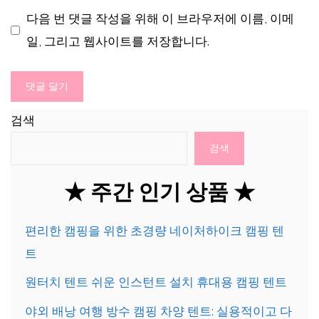
사
다음 번 댓글 작성을 위해 이 브라우저에 이름, 이메
이
일, 그리고 웹사이트를 저장합니다.
트
검색
검색
★ 주간 인기 상품 ★
편리한 캠핑을 위한 초경량 네이처하이크 캠핑 텐
트
원터치 텐트 쉬운 인스턴트 설치 휴대용 캠핑 텐트
야외 배낭 여행 방수 캠핑 차양 텐트: 실용적이고 다