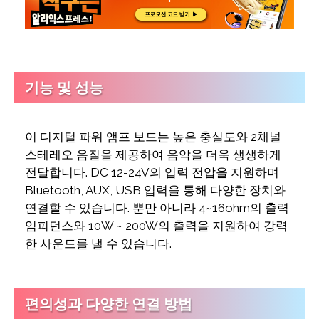
기능 및 성능
이 디지털 파워 앰프 보드는 높은 충실도와 2채널
스테레오 음질을 제공하여 음악을 더욱 생생하게
전달합니다. DC 12-24V의 입력 전압을 지원하며
Bluetooth, AUX, USB 입력을 통해 다양한 장치와
연결할 수 있습니다. 뿐만 아니라 4~16ohm의 출력
임피던스와 10W ~ 200W의 출력을 지원하여 강력
한 사운드를 낼 수 있습니다.
편의성과 다양한 연결 방법