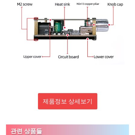
제품정보 상세보기
관련 상품들