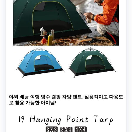
야외 배낭 여행 방수 캠핑 차양 텐트: 실용적이고 다용도
로 활용 가능한 아이템!