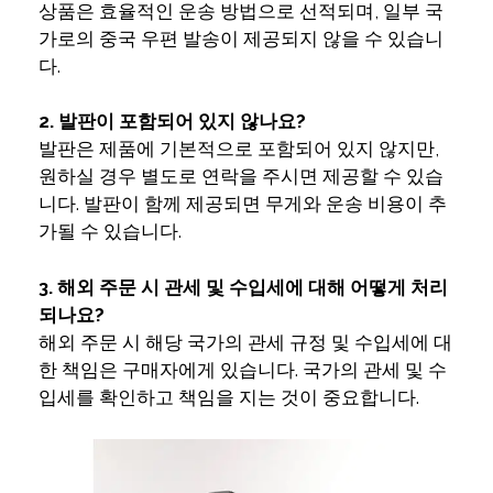
상품은 효율적인 운송 방법으로 선적되며, 일부 국
가로의 중국 우편 발송이 제공되지 않을 수 있습니
다.
2. 발판이 포함되어 있지 않나요?
발판은 제품에 기본적으로 포함되어 있지 않지만,
원하실 경우 별도로 연락을 주시면 제공할 수 있습
니다. 발판이 함께 제공되면 무게와 운송 비용이 추
가될 수 있습니다.
3. 해외 주문 시 관세 및 수입세에 대해 어떻게 처리
되나요?
해외 주문 시 해당 국가의 관세 규정 및 수입세에 대
한 책임은 구매자에게 있습니다. 국가의 관세 및 수
입세를 확인하고 책임을 지는 것이 중요합니다.