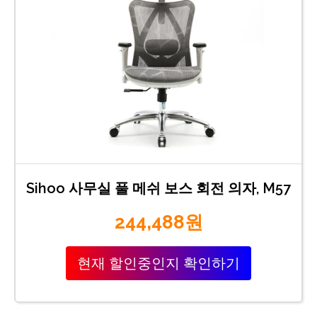
Sihoo 사무실 풀 메쉬 보스 회전 의자, M57
244,488원
현재 할인중인지 확인하기