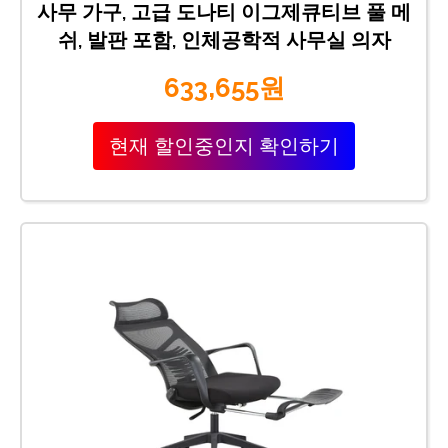
사무 가구, 고급 도나티 이그제큐티브 풀 메
쉬, 발판 포함, 인체공학적 사무실 의자
633,655원
현재 할인중인지 확인하기