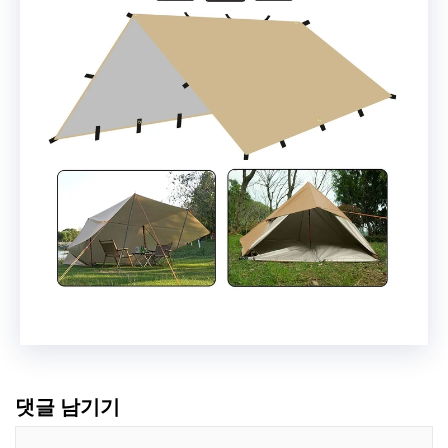
댓글 남기기
댓