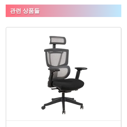
관련 상품들