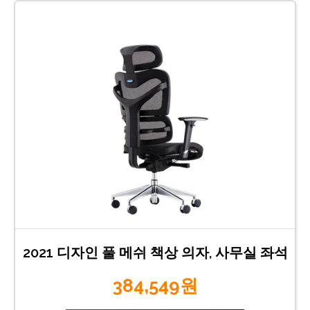
2021 디자인 풀 메쉬 책상 의자, 사무실 좌석
384,549원