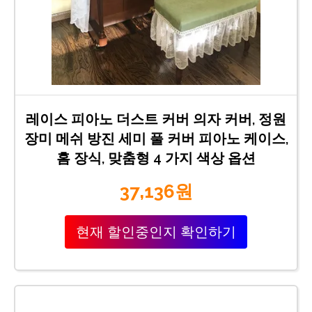
레이스 피아노 더스트 커버 의자 커버, 정원
장미 메쉬 방진 세미 풀 커버 피아노 케이스,
홈 장식, 맞춤형 4 가지 색상 옵션
37,136원
현재 할인중인지 확인하기