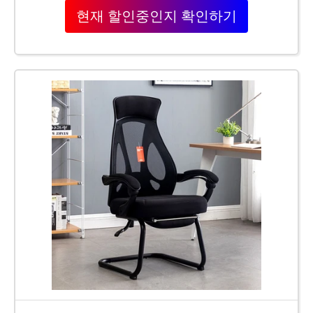
현재 할인중인지 확인하기