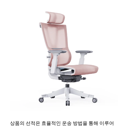
상품의 선적은 효율적인 운송 방법을 통해 이루어