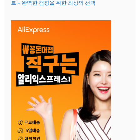
트 – 완벽한 캠핑을 위한 최상의 선택