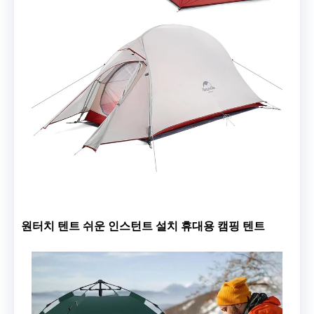
원터치 텐트 쉬운 인스턴트 설치 휴대용 캠핑 텐트