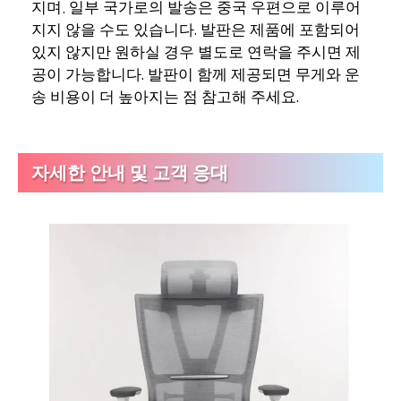
지며, 일부 국가로의 발송은 중국 우편으로 이루어
지지 않을 수도 있습니다. 발판은 제품에 포함되어
있지 않지만 원하실 경우 별도로 연락을 주시면 제
공이 가능합니다. 발판이 함께 제공되면 무게와 운
송 비용이 더 높아지는 점 참고해 주세요.
자세한 안내 및 고객 응대