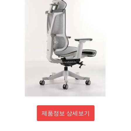
제품정보 상세보기