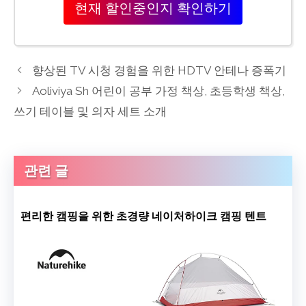
현재 할인중인지 확인하기
향상된 TV 시청 경험을 위한 HDTV 안테나 증폭기
Aoliviya Sh 어린이 공부 가정 책상, 초등학생 책상,
쓰기 테이블 및 의자 세트 소개
관련 글
편리한 캠핑을 위한 초경량 네이처하이크 캠핑 텐트