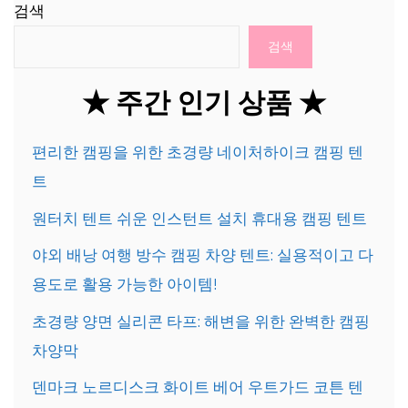
검색
검색
★ 주간 인기 상품 ★
편리한 캠핑을 위한 초경량 네이처하이크 캠핑 텐
트
원터치 텐트 쉬운 인스턴트 설치 휴대용 캠핑 텐트
야외 배낭 여행 방수 캠핑 차양 텐트: 실용적이고 다
용도로 활용 가능한 아이템!
초경량 양면 실리콘 타프: 해변을 위한 완벽한 캠핑
차양막
덴마크 노르디스크 화이트 베어 우트가드 코튼 텐