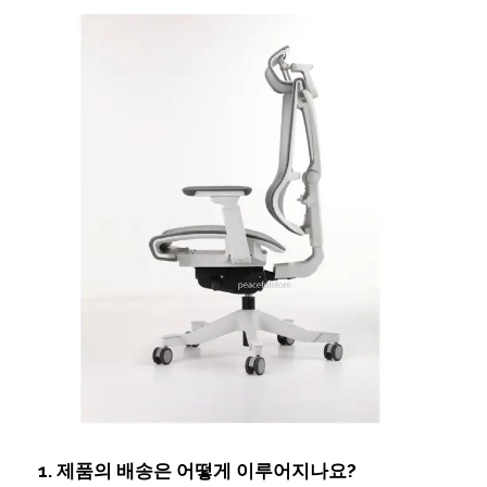
1. 제품의 배송은 어떻게 이루어지나요?