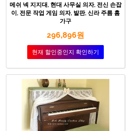
메쉬 넥 지지대, 현대 사무실 의자, 전신 손잡
이, 전문 작업 게임 의자, 발판, 신라 주름 홈
가구
296,896원
현재 할인중인지 확인하기