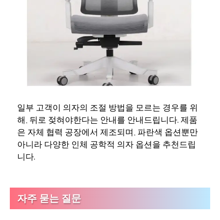
일부 고객이 의자의 조절 방법을 모르는 경우를 위
해, 뒤로 젖혀야한다는 안내를 안내드립니다. 제품
은 자체 협력 공장에서 제조되며, 파란색 옵션뿐만
아니라 다양한 인체 공학적 의자 옵션을 추천드립
니다.
자주 묻는 질문