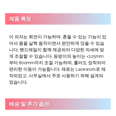
제품 특징
이 의자는 회전이 가능하며, 흔들 수 있는 기능이 있
어서 몸을 살짝 움직이면서 편안하게 앉을 수 있습
니다. 핸드레일이 함께 제공되어 다양한 자세에 맞
게 조절할 수 있습니다. 등받이의 높이는 <125mm
부터 800mm까지 조절 가능하며, 롤러도 장착되어
편리한 이동이 가능합니다. 재료는 Lacework로 제
작되었고, 사무실에서 주로 사용하기 위해 설계되
었습니다.
배송 및 추가 옵션