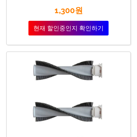
1,300원
현재 할인중인지 확인하기