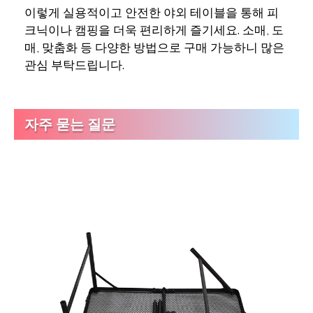
이렇게 실용적이고 안전한 야외 테이블을 통해 피
크닉이나 캠핑을 더욱 편리하게 즐기세요. 소매, 도
매, 맞춤화 등 다양한 방법으로 구매 가능하니 많은
관심 부탁드립니다.
자주 묻는 질문