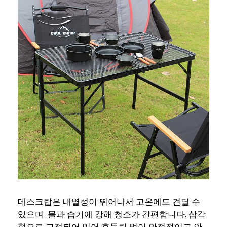
데스크탑은 내열성이 뛰어나서 고온에도 견딜 수
있으며, 물과 습기에 강해 청소가 간편합니다. 삼각