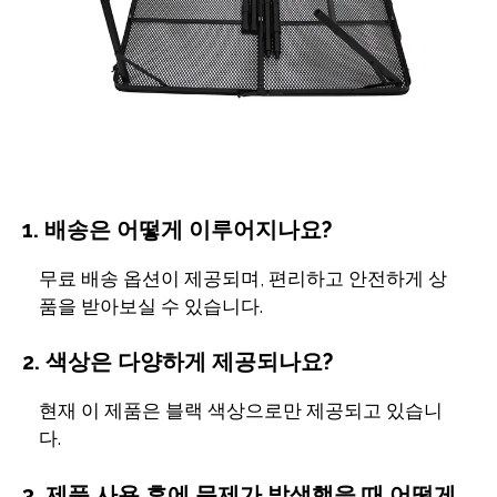
1. 배송은 어떻게 이루어지나요?
무료 배송 옵션이 제공되며, 편리하고 안전하게 상
품을 받아보실 수 있습니다.
2. 색상은 다양하게 제공되나요?
현재 이 제품은 블랙 색상으로만 제공되고 있습니
다.
3. 제품 사용 후에 문제가 발생했을 때 어떻게