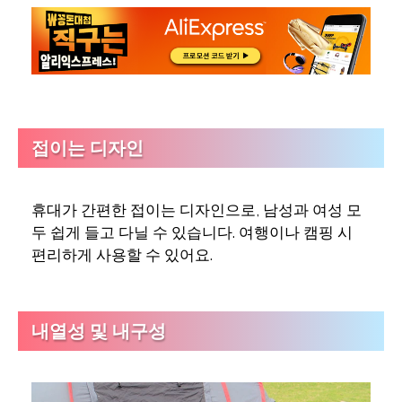
접이는 디자인
휴대가 간편한 접이는 디자인으로, 남성과 여성 모
두 쉽게 들고 다닐 수 있습니다. 여행이나 캠핑 시
편리하게 사용할 수 있어요.
내열성 및 내구성