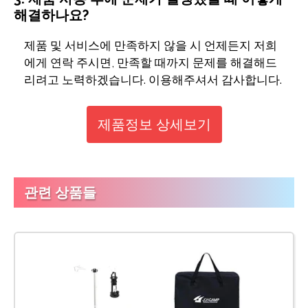
해결하나요?
제품 및 서비스에 만족하지 않을 시 언제든지 저희
에게 연락 주시면, 만족할 때까지 문제를 해결해드
리려고 노력하겠습니다. 이용해주셔서 감사합니다.
제품정보 상세보기
관련 상품들