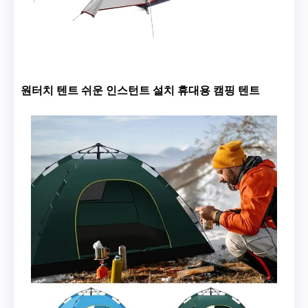
원터치 텐트 쉬운 인스턴트 설치 휴대용 캠핑 텐트