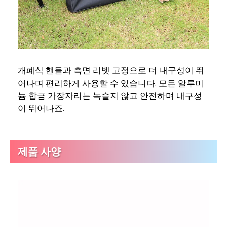
개폐식 핸들과 측면 리벳 고정으로 더 내구성이 뛰
어나며 편리하게 사용할 수 있습니다. 모든 알루미
늄 합금 가장자리는 녹슬지 않고 안전하며 내구성
이 뛰어나죠.
제품 사양