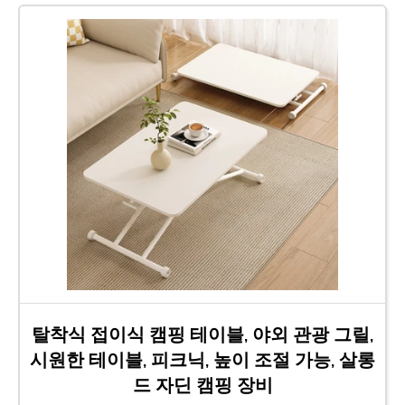
탈착식 접이식 캠핑 테이블, 야외 관광 그릴,
시원한 테이블, 피크닉, 높이 조절 가능, 살롱
드 자딘 캠핑 장비