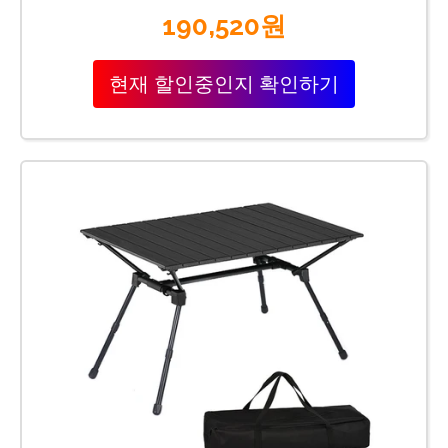
190,520원
현재 할인중인지 확인하기