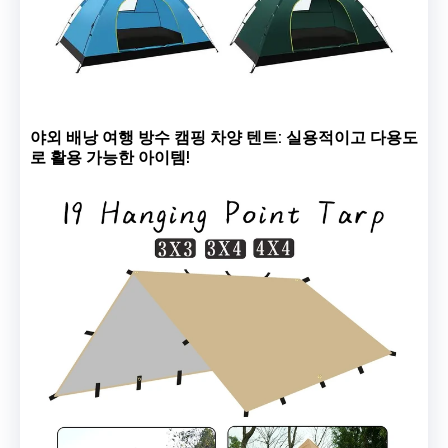
야외 배낭 여행 방수 캠핑 차양 텐트: 실용적이고 다용도
로 활용 가능한 아이템!