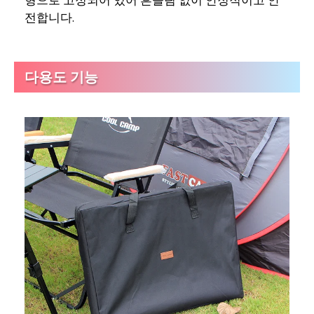
형으로 고정되어 있어 흔들림 없이 안정적이고 안
전합니다.
다용도 기능