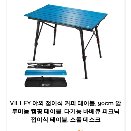
VILLEY 야외 접이식 커피 테이블, 90cm 알
루미늄 캠핑 테이블, 다기능 바베큐 피크닉
접이식 테이블, 스톨 데스크