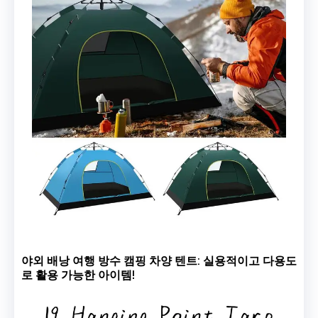
야외 배낭 여행 방수 캠핑 차양 텐트: 실용적이고 다용도
로 활용 가능한 아이템!