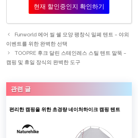
현재 할인중인지 확인하기
Funworld 에어 씰 쉘 모양 팽창식 밀폐 텐트 – 야외
이벤트를 위한 완벽한 선택
TOOPRE 후크 달린 스테인레스 스틸 텐트 말뚝 –
캠핑 및 휴일 장식의 완벽한 도구
관련 글
편리한 캠핑을 위한 초경량 네이처하이크 캠핑 텐트