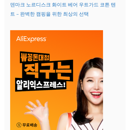
덴마크 노르디스크 화이트 베어 우트가드 코튼 텐
트 – 완벽한 캠핑을 위한 최상의 선택