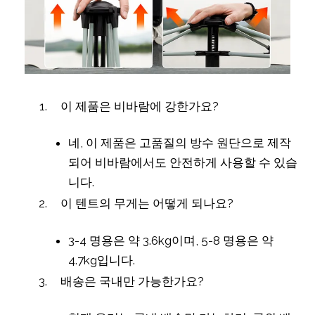
이 제품은 비바람에 강한가요?
네, 이 제품은 고품질의 방수 원단으로 제작
되어 비바람에서도 안전하게 사용할 수 있습
니다.
이 텐트의 무게는 어떻게 되나요?
3-4 명용은 약 3.6kg이며, 5-8 명용은 약
4.7kg입니다.
배송은 국내만 가능한가요?