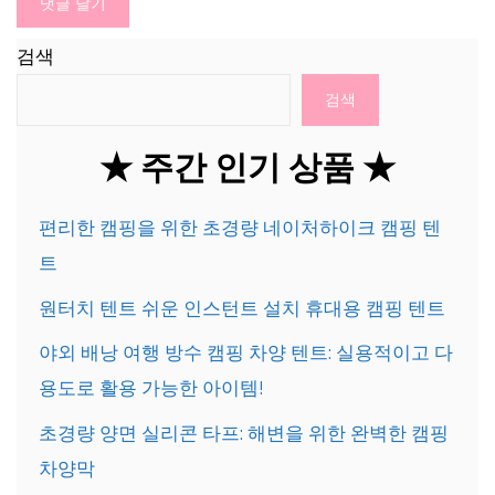
검색
검색
★ 주간 인기 상품 ★
편리한 캠핑을 위한 초경량 네이처하이크 캠핑 텐
트
원터치 텐트 쉬운 인스턴트 설치 휴대용 캠핑 텐트
야외 배낭 여행 방수 캠핑 차양 텐트: 실용적이고 다
용도로 활용 가능한 아이템!
초경량 양면 실리콘 타프: 해변을 위한 완벽한 캠핑
차양막