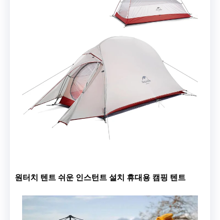
원터치 텐트 쉬운 인스턴트 설치 휴대용 캠핑 텐트