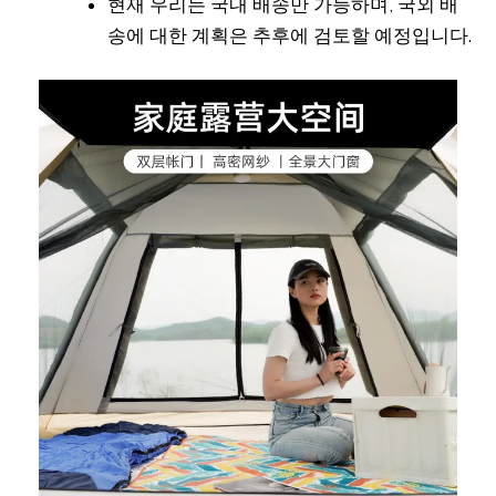
현재 우리는 국내 배송만 가능하며, 국외 배
송에 대한 계획은 추후에 검토할 예정입니다.