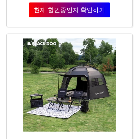
현재 할인중인지 확인하기