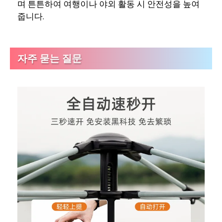
며 튼튼하여 여행이나 야외 활동 시 안전성을 높여
줍니다.
자주 묻는 질문