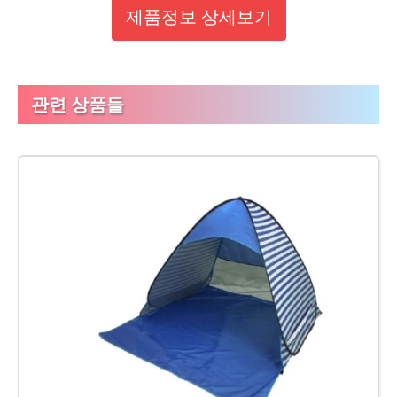
제품정보 상세보기
관련 상품들