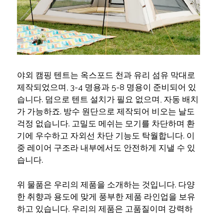
야외 캠핑 텐트는 옥스포드 천과 유리 섬유 막대로
제작되었으며, 3-4 명용과 5-8 명용이 준비되어 있
습니다. 덤으로 텐트 설치가 필요 없으며, 자동 배치
가 가능하죠. 방수 원단으로 제작되어 비오는 날도
걱정 없습니다. 고밀도 메쉬는 모기를 차단하며 환
기에 우수하고 자외선 차단 기능도 탁월합니다. 이
중 레이어 구조라 내부에서도 안전하게 지낼 수 있
습니다.
위 물품은 우리의 제품을 소개하는 것입니다. 다양
한 취향과 용도에 맞게 풍부한 제품 라인업을 보유
하고 있습니다. 우리의 제품은 고품질이며 강력하