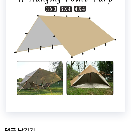
댓글 남기기