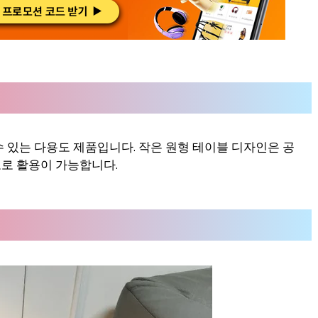
 있는 다용도 제품입니다. 작은 원형 테이블 디자인은 공
로 활용이 가능합니다.