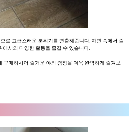
으로 고급스러운 분위기를 연출해줍니다. 자연 속에서 즐
위에서의 다양한 활동을 즐길 수 있습니다.
격에 구매하시어 즐거운 야외 캠핑을 더욱 완벽하게 즐겨보