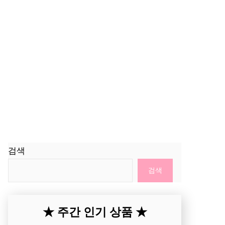
검색
검색
★ 주간 인기 상품 ★