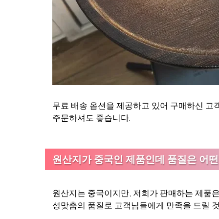
무료 배송 옵션을 제공하고 있어 구매하신 고
주문하셔도 좋습니다.
원산지가 중국인 제품인데 품질은 어떤
원산지는 중국이지만, 저희가 판매하는 제품은
성맞춤의 품질로 고객님들에게 만족을 드릴 것