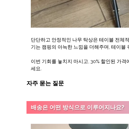
단단하고 안정적인 나무 탁상은 테이블 전체적
기는 캠핑의 아늑한 느낌을 더해주며, 테이블 
이번 기회를 놓치지 마시고, 30% 할인된 가
세요.
자주 묻는 질문
배송은 어떤 방식으로 이루어지나요?