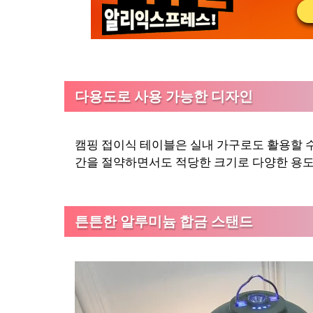
다용도로 사용 가능한 디자인
캠핑 접이식 테이블은 실내 가구로도 활용할 수
간을 절약하면서도 적당한 크기로 다양한 용도
튼튼한 알루미늄 합금 스탠드