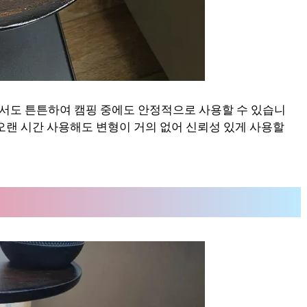
서도 튼튼하여 캠핑 중에도 안정적으로 사용할 수 있습니
오랜 시간 사용해도 변형이 거의 없어 신뢰성 있게 사용할