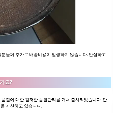
객분들께 추가로 배송비용이 발생하지 않습니다. 안심하고
가요?
 품질에 대한 철저한 품질관리를 거쳐 출시되었습니다. 안
을 자신하고 있습니다.