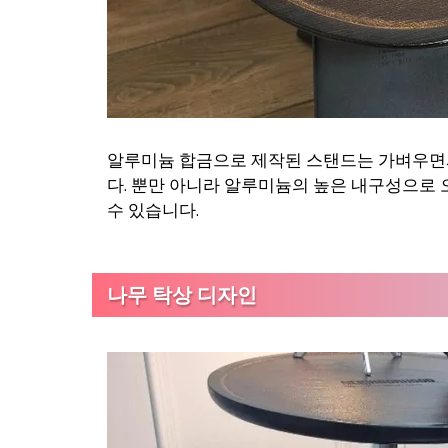
알루미늄 합금으로 제작된 스탠드는 가벼우면
다. 뿐만 아니라 알루미늄의 높은 내구성으로 
수 있습니다.
나무 탁상 디자인