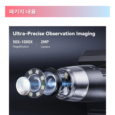
패키지 내용