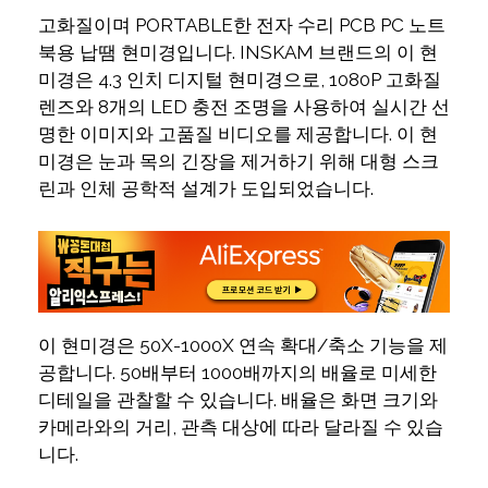
고화질이며 PORTABLE한 전자 수리 PCB PC 노트
북용 납땜 현미경입니다. INSKAM 브랜드의 이 현
미경은 4.3 인치 디지털 현미경으로, 1080P 고화질
렌즈와 8개의 LED 충전 조명을 사용하여 실시간 선
명한 이미지와 고품질 비디오를 제공합니다. 이 현
미경은 눈과 목의 긴장을 제거하기 위해 대형 스크
린과 인체 공학적 설계가 도입되었습니다.
이 현미경은 50X-1000X 연속 확대/축소 기능을 제
공합니다. 50배부터 1000배까지의 배율로 미세한
디테일을 관찰할 수 있습니다. 배율은 화면 크기와
카메라와의 거리, 관측 대상에 따라 달라질 수 있습
니다.