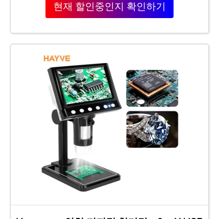
현재 할인중인지 확인하기