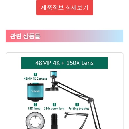
제품정보 상세보기
관련 상품들