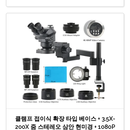
클램프 접이식 확장 타입 베이스 + 3.5X-
200X 줌 스테레오 삼안 현미경 + 1080P