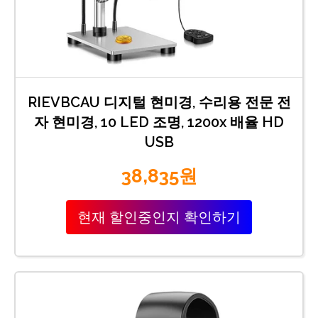
RIEVBCAU 디지털 현미경, 수리용 전문 전
자 현미경, 10 LED 조명, 1200x 배율 HD
USB
38,835원
현재 할인중인지 확인하기