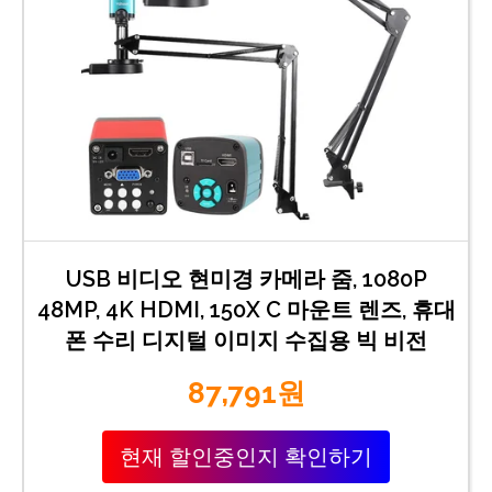
USB 비디오 현미경 카메라 줌, 1080P
48MP, 4K HDMI, 150X C 마운트 렌즈, 휴대
폰 수리 디지털 이미지 수집용 빅 비전
87,791원
현재 할인중인지 확인하기