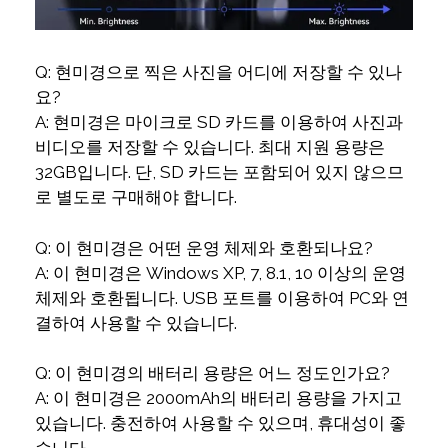
Q: 현미경으로 찍은 사진을 어디에 저장할 수 있나
요?
A: 현미경은 마이크로 SD 카드를 이용하여 사진과
비디오를 저장할 수 있습니다. 최대 지원 용량은
32GB입니다. 단, SD 카드는 포함되어 있지 않으므
로 별도로 구매해야 합니다.
Q: 이 현미경은 어떤 운영 체제와 호환되나요?
A: 이 현미경은 Windows XP, 7, 8.1, 10 이상의 운영
체제와 호환됩니다. USB 포트를 이용하여 PC와 연
결하여 사용할 수 있습니다.
Q: 이 현미경의 배터리 용량은 어느 정도인가요?
A: 이 현미경은 2000mAh의 배터리 용량을 가지고
있습니다. 충전하여 사용할 수 있으며, 휴대성이 좋