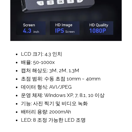
LCD 크기: 4.3 인치
배율: 50-1000x
캡처 해상도: 3M, 2M, 1.3M
초점 범위: 수동 초점 10mm ~ 40mm
데이터 형식: AVI/JPEG
운영 체제: Windows XP, 7, 8.1, 10 이상
기능: 사진 찍기 및 비디오 녹화
배터리 용량: 2000mAh
LED: 8 조정 가능한 LED 조명