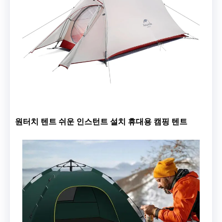
원터치 텐트 쉬운 인스턴트 설치 휴대용 캠핑 텐트