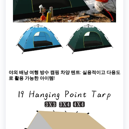
야외 배낭 여행 방수 캠핑 차양 텐트: 실용적이고 다용도
로 활용 가능한 아이템!