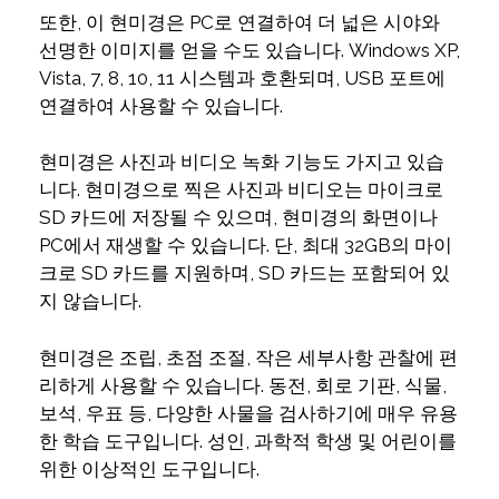
또한, 이 현미경은 PC로 연결하여 더 넓은 시야와
선명한 이미지를 얻을 수도 있습니다. Windows XP,
Vista, 7, 8, 10, 11 시스템과 호환되며, USB 포트에
연결하여 사용할 수 있습니다.
현미경은 사진과 비디오 녹화 기능도 가지고 있습
니다. 현미경으로 찍은 사진과 비디오는 마이크로
SD 카드에 저장될 수 있으며, 현미경의 화면이나
PC에서 재생할 수 있습니다. 단, 최대 32GB의 마이
크로 SD 카드를 지원하며, SD 카드는 포함되어 있
지 않습니다.
현미경은 조립, 초점 조절, 작은 세부사항 관찰에 편
리하게 사용할 수 있습니다. 동전, 회로 기판, 식물,
보석, 우표 등, 다양한 사물을 검사하기에 매우 유용
한 학습 도구입니다. 성인, 과학적 학생 및 어린이를
위한 이상적인 도구입니다.