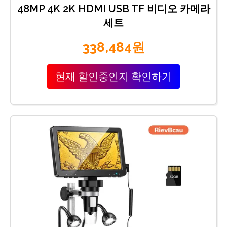
48MP 4K 2K HDMI USB TF 비디오 카메라
세트
338,484원
현재 할인중인지 확인하기