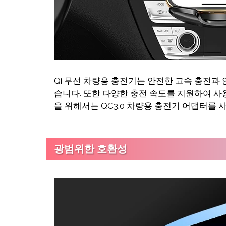
Qi 무선 차량용 충전기는 안전한 고속 충전과
습니다. 또한 다양한 충전 속도를 지원하여 사
을 위해서는 QC3.0 차량용 충전기 어댑터를 
광범위한 호환성