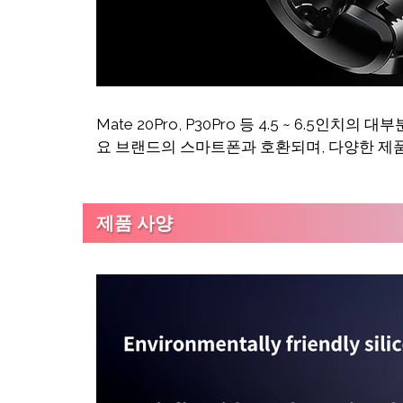
Mate 20Pro, P30Pro 등 4.5 ~ 6.5인
요 브랜드의 스마트폰과 호환되며, 다양한 제품
제품 사양