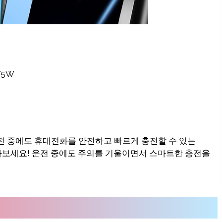
/5W
전 중에도 휴대전화를 안전하고 빠르게 충전할 수 있는
만나보세요! 운전 중에도 주의를 기울이면서 스마트한 충전을