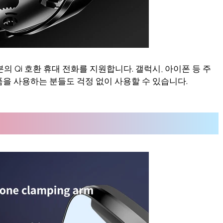
치의 대부분의 Qi 호환 휴대 전화를 지원합니다. 갤럭시, 아이폰 등 주
을 사용하는 분들도 걱정 없이 사용할 수 있습니다.