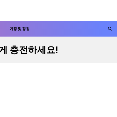
가정 및 정원
게 충전하세요!