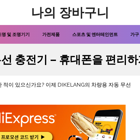
나의 장바구니
조명 및 조명기기
가전제품
스포츠 및 엔터테인먼트
가구
무선 충전기 – 휴대폰을 편리하
적이 있으신가요? 이제 DIKELANG의 차량용 자동 무선