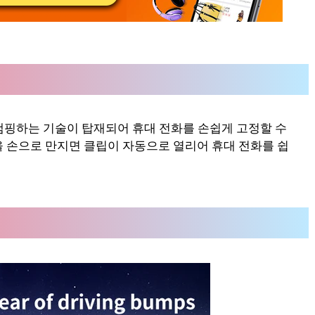
램핑하는 기술이 탑재되어 휴대 전화를 손쉽게 고정할 수
을 손으로 만지면 클립이 자동으로 열리어 휴대 전화를 쉽