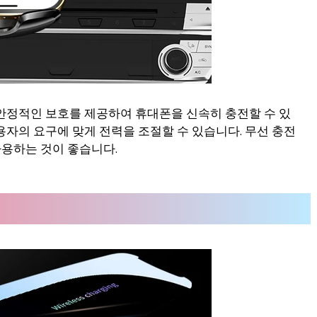
 안정적인 보호를 제공하여 휴대폰을 신속히 충전할 수 있
용자의 요구에 맞게 전력을 조절할 수 있습니다. 무선 충전
사용하는 것이 좋습니다.