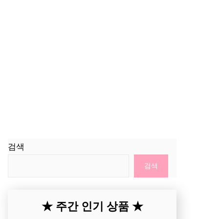
검색
검색
★ 주간 인기 상품 ★