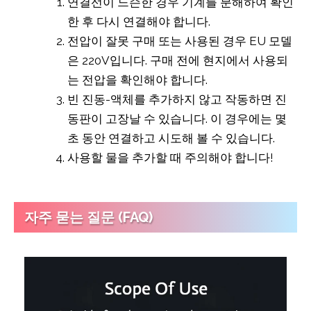
연결선이 느슨한 경우 기계를 분해하여 확인
한 후 다시 연결해야 합니다.
전압이 잘못 구매 또는 사용된 경우 EU 모델
은 220V입니다. 구매 전에 현지에서 사용되
는 전압을 확인해야 합니다.
빈 진동-액체를 추가하지 않고 작동하면 진
동판이 고장날 수 있습니다. 이 경우에는 몇
초 동안 연결하고 시도해 볼 수 있습니다.
사용할 물을 추가할 때 주의해야 합니다!
자주 묻는 질문 (FAQ)