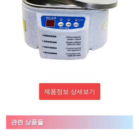
제품정보 상세보기
관련 상품들