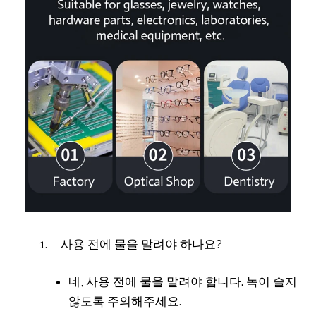
사용 전에 물을 말려야 하나요?
네, 사용 전에 물을 말려야 합니다. 녹이 슬지
않도록 주의해주세요.