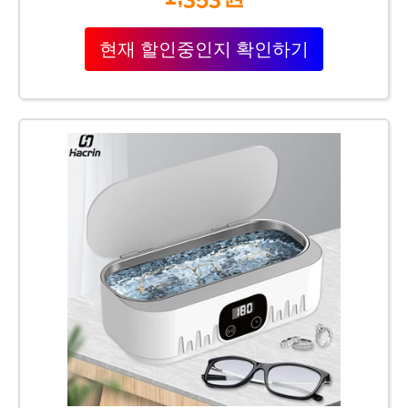
현재 할인중인지 확인하기