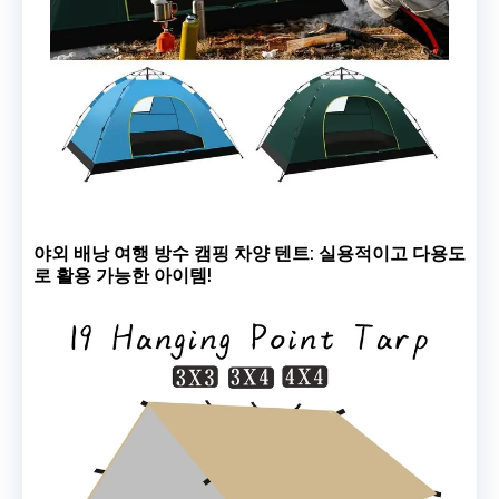
야외 배낭 여행 방수 캠핑 차양 텐트: 실용적이고 다용도
로 활용 가능한 아이템!