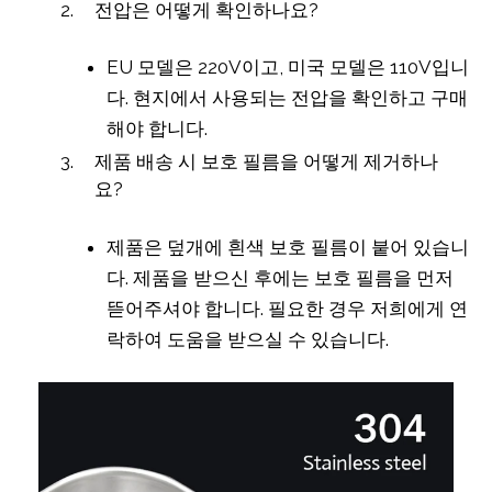
전압은 어떻게 확인하나요?
EU 모델은 220V이고, 미국 모델은 110V입니
다. 현지에서 사용되는 전압을 확인하고 구매
해야 합니다.
제품 배송 시 보호 필름을 어떻게 제거하나
요?
제품은 덮개에 흰색 보호 필름이 붙어 있습니
다. 제품을 받으신 후에는 보호 필름을 먼저
뜯어주셔야 합니다. 필요한 경우 저희에게 연
락하여 도움을 받으실 수 있습니다.