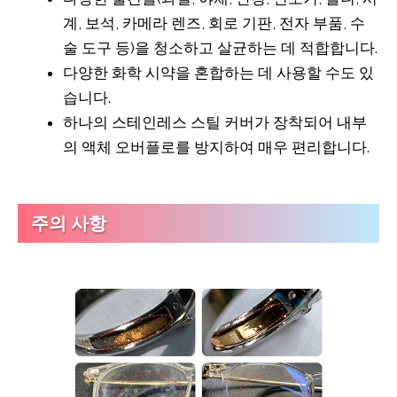
계, 보석, 카메라 렌즈, 회로 기판, 전자 부품, 수
술 도구 등)을 청소하고 살균하는 데 적합합니다.
다양한 화학 시약을 혼합하는 데 사용할 수도 있
습니다.
하나의 스테인레스 스틸 커버가 장착되어 내부
의 액체 오버플로를 방지하여 매우 편리합니다.
주의 사항