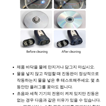
제품 바닥을 물에 만지거나 담그지 마십시오.
물을 넣지 않고 작업할 때 진동판이 정상적으로
작동하는지 물을 넣은 후 테스트해주세요. 몇 초
동안만 플러그를 꽂아도 됩니다.
초음파 세척 기기의 전원이 켜져 있지만 진동은
없는 경우 다음과 같은 이유가 있을 수 있습니다.