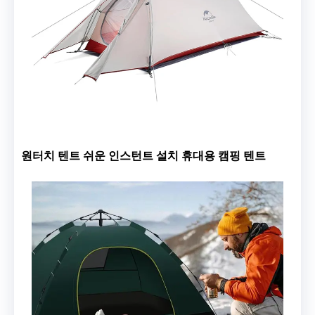
원터치 텐트 쉬운 인스턴트 설치 휴대용 캠핑 텐트