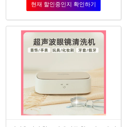
현재 할인중인지 확인하기