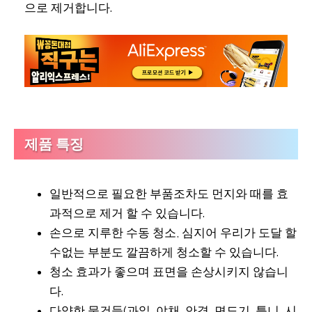
으로 제거합니다.
제품 특징
일반적으로 필요한 부품조차도 먼지와 때를 효
과적으로 제거 할 수 있습니다.
손으로 지루한 수동 청소, 심지어 우리가 도달 할
수없는 부분도 깔끔하게 청소할 수 있습니다.
청소 효과가 좋으며 표면을 손상시키지 않습니
다.
다양한 물건들(과일, 야채, 안경, 면도기, 틀니, 시