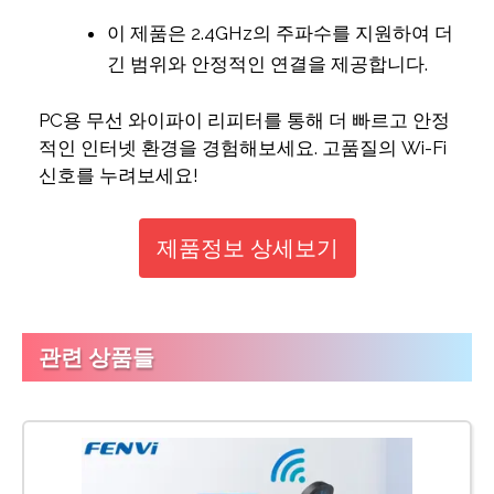
이 제품은 2.4GHz의 주파수를 지원하여 더
긴 범위와 안정적인 연결을 제공합니다.
PC용 무선 와이파이 리피터를 통해 더 빠르고 안정
적인 인터넷 환경을 경험해보세요. 고품질의 Wi-Fi
신호를 누려보세요!
제품정보 상세보기
관련 상품들