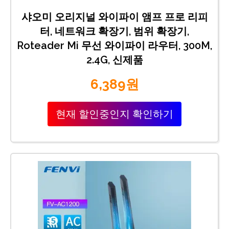
샤오미 오리지널 와이파이 앰프 프로 리피
터, 네트워크 확장기, 범위 확장기,
Roteader Mi 무선 와이파이 라우터, 300M,
2.4G, 신제품
6,389원
현재 할인중인지 확인하기