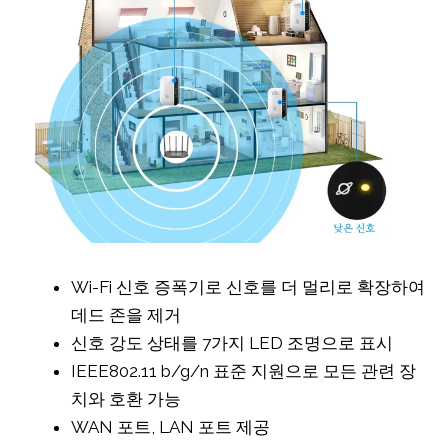
Wi-Fi 신호 증폭기로 신호를 더 멀리로 확장하여
데드 존을 제거
신호 강도 상태를 7가지 LED 조명으로 표시
IEEE802.11 b/g/n 표준 지원으로 모든 관련 장
치와 호환 가능
WAN 포트, LAN 포트 제공