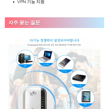
VPN 기능 지원
자주 묻는 질문