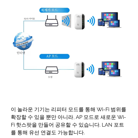
이 놀라운 기기는 리피터 모드를 통해 Wi-Fi 범위를
확장할 수 있을 뿐만 아니라, AP 모드로 새로운 Wi-
Fi 핫스팟을 만들어 공유할 수 있습니다. LAN 포트
를 통해 유선 연결도 가능합니다.