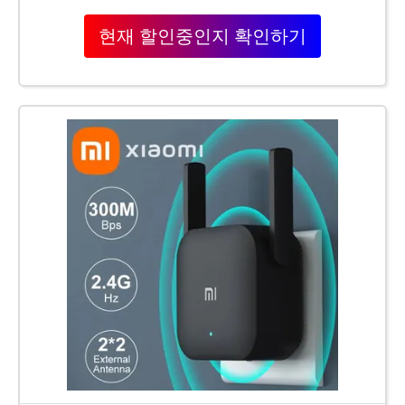
현재 할인중인지 확인하기