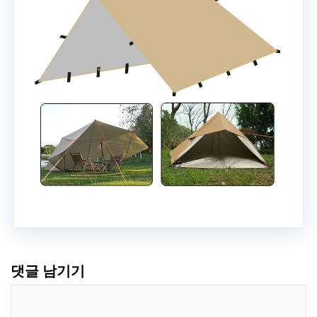
댓글 남기기
댓