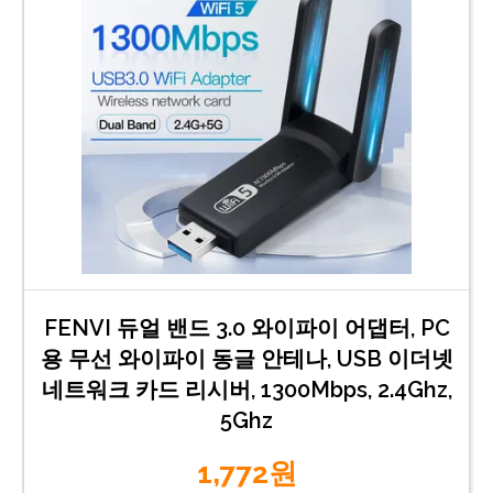
FENVI 듀얼 밴드 3.0 와이파이 어댑터, PC
용 무선 와이파이 동글 안테나, USB 이더넷
네트워크 카드 리시버, 1300Mbps, 2.4Ghz,
5Ghz
1,772원