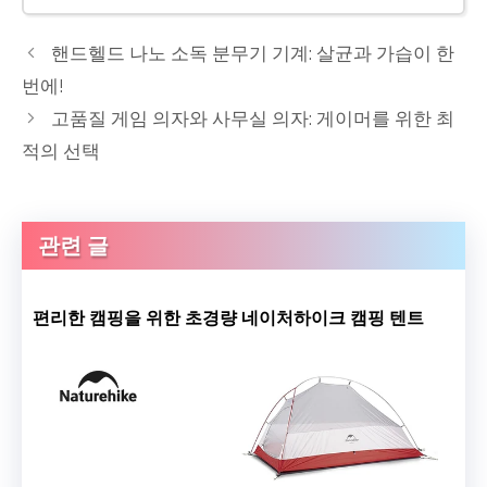
핸드헬드 나노 소독 분무기 기계: 살균과 가습이 한
번에!
고품질 게임 의자와 사무실 의자: 게이머를 위한 최
적의 선택
관련 글
편리한 캠핑을 위한 초경량 네이처하이크 캠핑 텐트