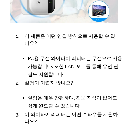
이 제품은 어떤 연결 방식으로 사용할 수 있
나요?
PC용 무선 와이파이 리피터는 무선으로 사용
가능합니다. 또한 LAN 포트를 통해 유선 연
결도 지원합니다.
설정이 어렵지 않나요?
설정은 매우 간편하며, 전문 지식이 없어도
쉽게 완료할 수 있습니다.
이 와이파이 리피터는 어떤 주파수를 지원하
나요?