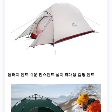
원터치 텐트 쉬운 인스턴트 설치 휴대용 캠핑 텐트