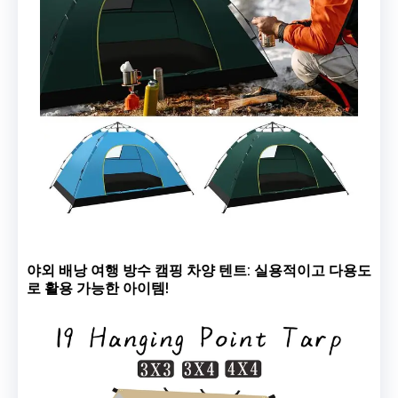
야외 배낭 여행 방수 캠핑 차양 텐트: 실용적이고 다용도
로 활용 가능한 아이템!