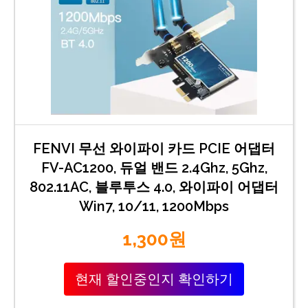
FENVI 무선 와이파이 카드 PCIE 어댑터
FV-AC1200, 듀얼 밴드 2.4Ghz, 5Ghz,
802.11AC, 블루투스 4.0, 와이파이 어댑터
Win7, 10/11, 1200Mbps
1,300원
현재 할인중인지 확인하기