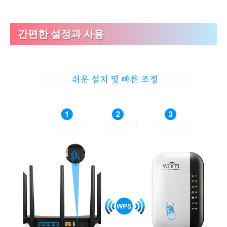
간편한 설정과 사용