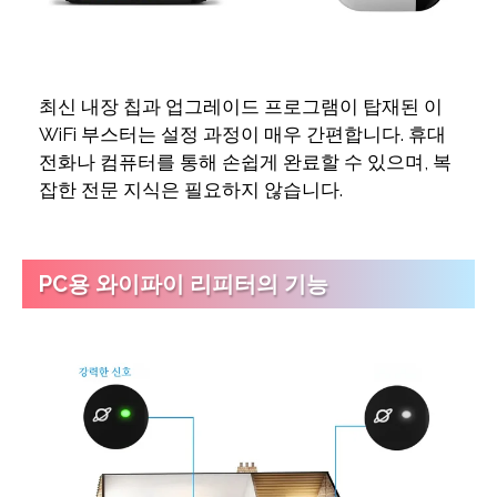
최신 내장 칩과 업그레이드 프로그램이 탑재된 이
WiFi 부스터는 설정 과정이 매우 간편합니다. 휴대
전화나 컴퓨터를 통해 손쉽게 완료할 수 있으며, 복
잡한 전문 지식은 필요하지 않습니다.
PC용 와이파이 리피터의 기능