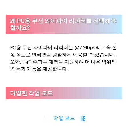
왜 PC용 무선 와이파이 리피터를 선택해야
할까요?
PC용 무선 와이파이 리피터는 300Mbps의 고속 전
송 속도로 인터넷을 원활하게 이용할 수 있습니다.
또한, 2.4G 주파수 대역을 지원하여 더 나은 범위와
벽 통과 기능을 제공합니다.
다양한 작업 모드