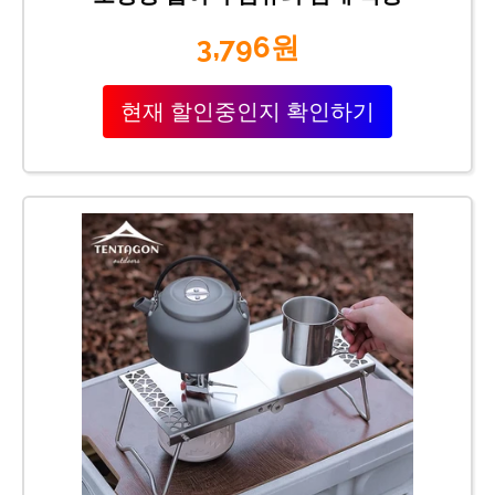
3,796원
현재 할인중인지 확인하기