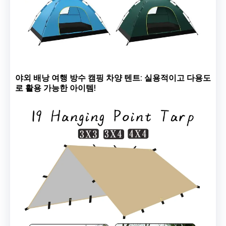
야외 배낭 여행 방수 캠핑 차양 텐트: 실용적이고 다용도
로 활용 가능한 아이템!