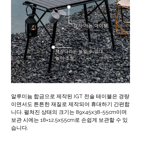
알루미늄 합금으로 제작된 IGT 전술 테이블은 경량
이면서도 튼튼한 재질로 제작되어 휴대하기 간편합
니다. 펼쳐진 상태의 크기는 89x45x38-55cm이며
보관 시에는 18×12.5x55cm로 손쉽게 보관할 수 있
습니다.