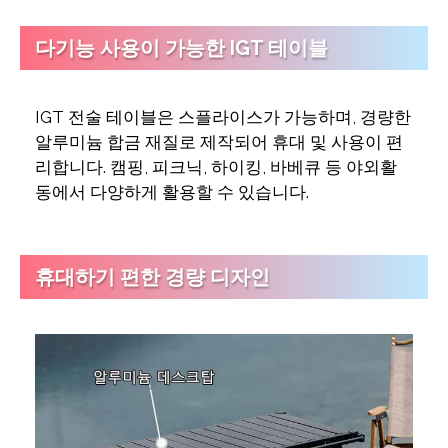
다기능 사용이 가능한 IGT 테이블
IGT 전술 테이블은 스플라이스가 가능하며, 경량한
알루미늄 합금 재질로 제작되어 휴대 및 사용이 편
리합니다. 캠핑, 피크닉, 하이킹, 바베큐 등 야외활
동에서 다양하게 활용할 수 있습니다.
휴대하기 편한 경량 디자인