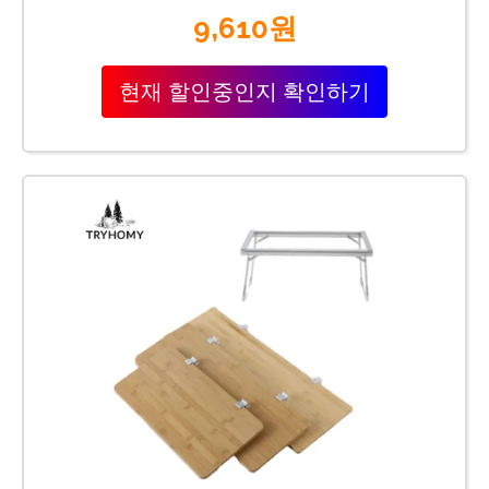
9,610원
현재 할인중인지 확인하기