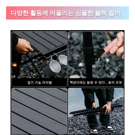
다양한 활동에 어울리는 심플한 블랙 컬러