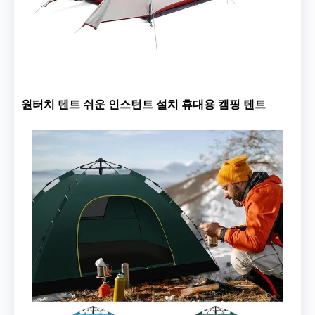
원터치 텐트 쉬운 인스턴트 설치 휴대용 캠핑 텐트