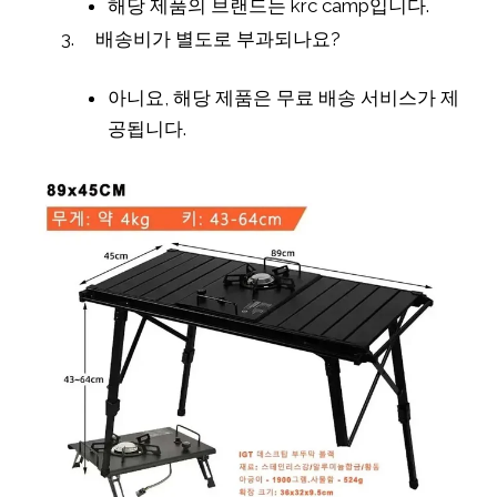
해당 제품의 브랜드는 krc camp입니다.
배송비가 별도로 부과되나요?
아니요, 해당 제품은 무료 배송 서비스가 제
공됩니다.