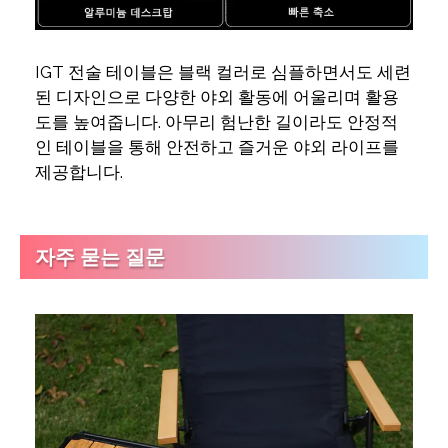
IGT 전술 테이블은 블랙 컬러로 심플하면서도 세련
된 디자인으로 다양한 야외 활동에 어울리며 활용
도를 높여줍니다. 아무리 험난한 길이라도 안정적
인 테이블을 통해 안전하고 즐거운 야외 라이프를
제공합니다.
자주 묻는 질문