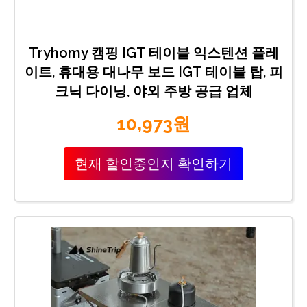
Tryhomy 캠핑 IGT 테이블 익스텐션 플레
이트, 휴대용 대나무 보드 IGT 테이블 탑, 피
크닉 다이닝, 야외 주방 공급 업체
10,973원
현재 할인중인지 확인하기