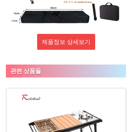
제품정보 상세보기
관련 상품들