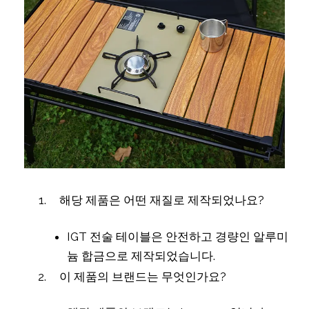
해당 제품은 어떤 재질로 제작되었나요?
IGT 전술 테이블은 안전하고 경량인 알루미
늄 합금으로 제작되었습니다.
이 제품의 브랜드는 무엇인가요?