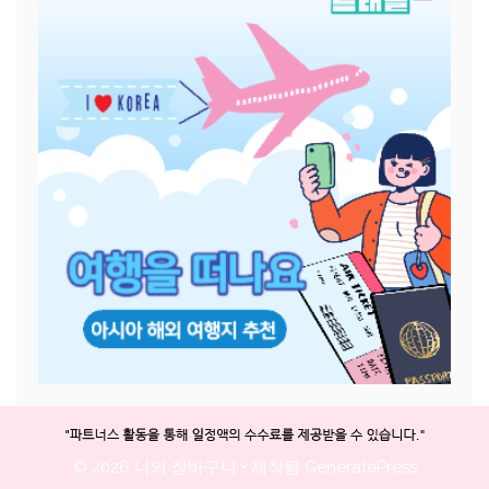
© 2026 나의 장바구니
• 제작됨
GeneratePress