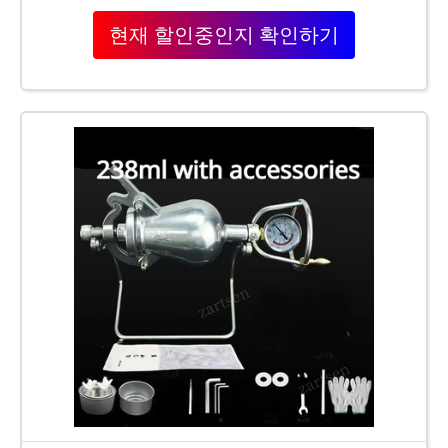
현재 할인중인지 확인하기