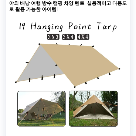
야외 배낭 여행 방수 캠핑 차양 텐트: 실용적이고 다용도
로 활용 가능한 아이템!