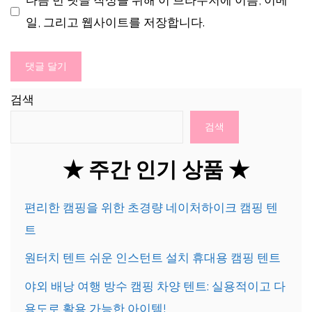
다음 번 댓글 작성을 위해 이 브라우저에 이름, 이메
이
일, 그리고 웹사이트를 저장합니다.
트
검색
검색
★ 주간 인기 상품 ★
편리한 캠핑을 위한 초경량 네이처하이크 캠핑 텐
트
원터치 텐트 쉬운 인스턴트 설치 휴대용 캠핑 텐트
야외 배낭 여행 방수 캠핑 차양 텐트: 실용적이고 다
용도로 활용 가능한 아이템!