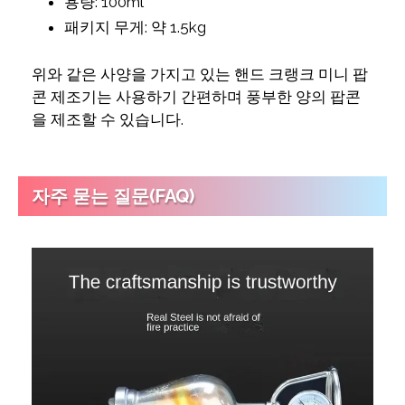
용량: 100ml
패키지 무게: 약 1.5kg
위와 같은 사양을 가지고 있는 핸드 크랭크 미니 팝
콘 제조기는 사용하기 간편하며 풍부한 양의 팝콘
을 제조할 수 있습니다.
자주 묻는 질문(FAQ)