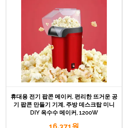
휴대용 전기 팝콘 메이커, 편리한 뜨거운 공
기 팝콘 만들기 기계, 주방 데스크탑 미니
DIY 옥수수 메이커, 1200W
16,371원