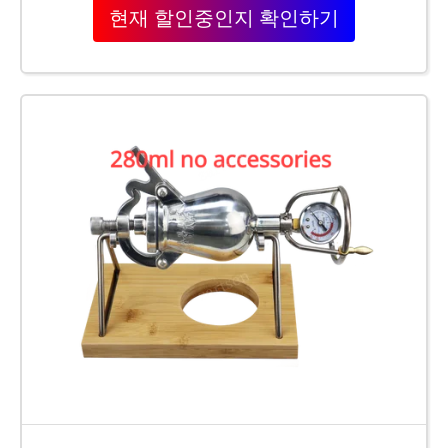
현재 할인중인지 확인하기