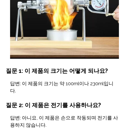
질문 1: 이 제품의 크기는 어떻게 되나요?
답변: 이 제품의 크기는 약 100ml이나 230ml입니
다.
질문 2: 이 제품은 전기를 사용하나요?
답변: 아니요, 이 제품은 손으로 작동되며 전기를 사
용하지 않습니다.