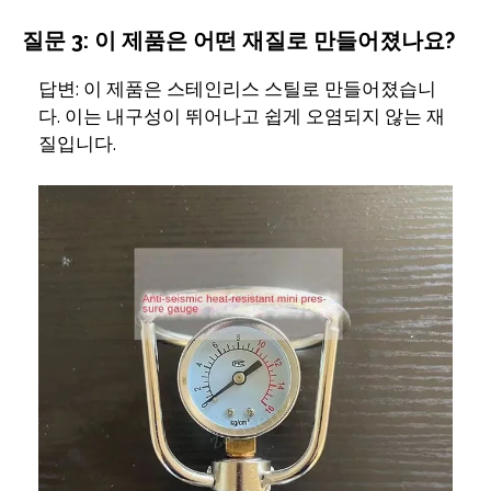
질문 3: 이 제품은 어떤 재질로 만들어졌나요?
답변: 이 제품은 스테인리스 스틸로 만들어졌습니
다. 이는 내구성이 뛰어나고 쉽게 오염되지 않는 재
질입니다.