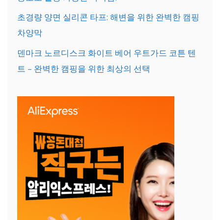
초경량 양면 실리콘 타프: 해변을 위한 완벽한 캠핑
차양막
덴마크 노르디스크 화이트 베어 우트가드 코튼 텐
트 – 완벽한 캠핑을 위한 최상의 선택