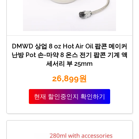
DMWD 상업 8 oz Hot Air Oil 팝콘 메이커
난방 Pot 손-마약 8 온스 전기 팝콘 기계 액
세서리 부 25mm
26,899원
현재 할인중인지 확인하기