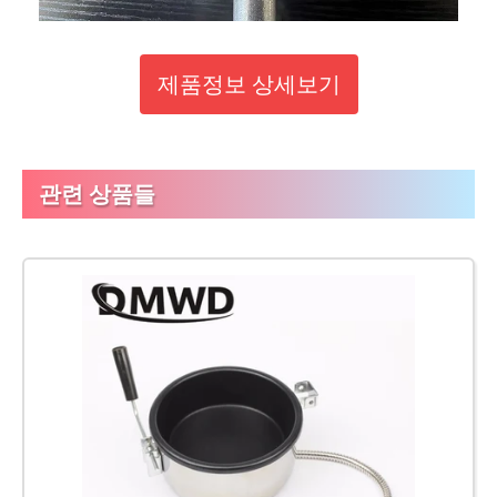
제품정보 상세보기
관련 상품들