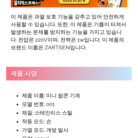
이 제품은 과열 보호 기능을 갖추고 있어 안전하게
사용할 수 있습니다. 또한, 이 제품은 기름이 터져서
발생하는 문제를 방지하는 기능을 가지고 있습니
다. 전압은 220V이며, 전력은 1w입니다. 이 제품의
브랜드 이름은 ZARTSEN입니다.
제품 사양
제품 이름: 미니 팝콘 기계
모델 번호: 001
재질: 스테인리스 스틸
작동 모드: 손
가열 모드: 개방 발사