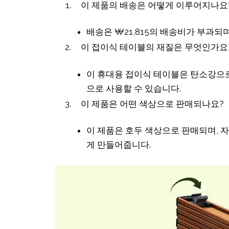
이 제품의 배송은 어떻게 이루어지나요
배송은 ₩21,815의 배송비가 부과되며
이 접이식 테이블의 재질은 무엇인가요
이 휴대용 접이식 테이블은 탄소강으
으로 사용할 수 있습니다.
이 제품은 어떤 색상으로 판매되나요?
이 제품은 호두 색상으로 판매되며, 
게 만들어줍니다.