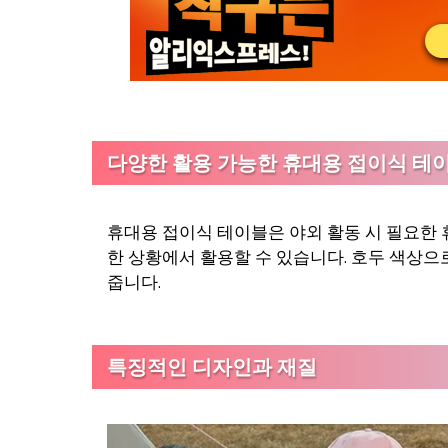
다양한 활용 가능한 휴대용 접이식 테
휴대용 접이식 테이블은 야외 활동 시 필요한 휴
한 상황에서 활용할 수 있습니다. 호두 색상으
줍니다.
특징적인 디자인과 재질