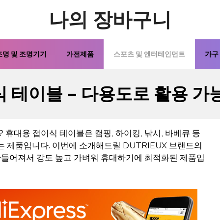
나의 장바구니
조명 및 조명기기
가전제품
스포츠 및 엔터테인먼트
가구
 테이블 – 다용도로 활용 가
휴대용 접이식 테이블은 캠핑, 하이킹, 낚시, 바베큐 등
는 제품입니다. 이번에 소개해드릴 DUTRIEUX 브랜드의
만들어져서 강도 높고 가벼워 휴대하기에 최적화된 제품입