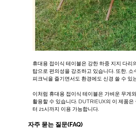
휴대용 접이식 테이블은 강한 하중 지지 다리
탑으로 편의성을 강조하고 있습니다. 또한, 소
피크닉을 즐기면서도 환경에도 신경 쓸 수 있
이처럼 휴대용 접이식 테이블은 가벼운 무게와
활용할 수 있습니다. DUTRIEUX의 이 제
터 21시까지 이용 가능합니다.
자주 묻는 질문(FAQ)