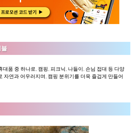
이블
대품 중 하나로, 캠핑, 피크닉, 나들이, 손님 접대 등 다양
로 자연과 어우러지며, 캠핑 분위기를 더욱 즐겁게 만들어