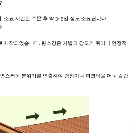
?
, 소요 시간은 주문 후 약 3~5일 정도 소요됩니다.
?
로 제작되었습니다. 탄소강은 가볍고 강도가 뛰어나 안정적
자연스러운 분위기를 연출하여 캠핑이나 피크닉을 더욱 즐겁