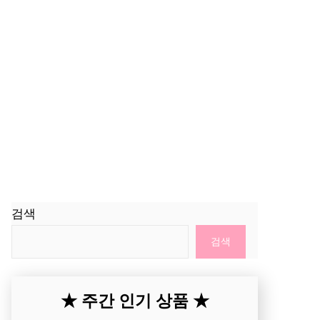
검색
검색
★ 주간 인기 상품 ★