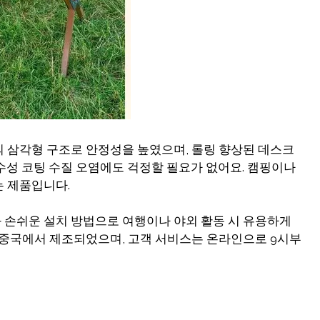
의 삼각형 구조로 안정성을 높였으며, 롤링 향상된 데스크
수성 코팅 수질 오염에도 걱정할 필요가 없어요. 캠핑이나
는 제품입니다.
 손쉬운 설치 방법으로 여행이나 야외 활동 시 유용하게
품은 중국에서 제조되었으며, 고객 서비스는 온라인으로 9시부