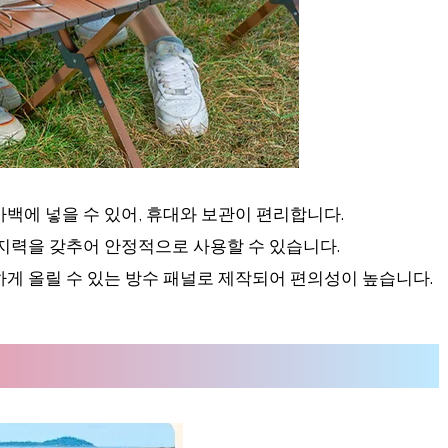
가백에 넣을 수 있어, 휴대와 보관이 편리합니다.
지지력을 갖추어 안정적으로 사용할 수 있습니다.
하게 올릴 수 있는 방수 패널로 제작되어 편의성이 높습니다.