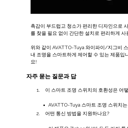
촉감이 부드럽고 청소가 편리한 디자인으로 사
를 찾을 필요 없이 간단한 설치로 편리하게 사
위와 같이 AVATTO-Tuya 와이파이/지그
내 조명을 스마트하게 제어할 수 있는 제품입
요!
자주 묻는 질문과 답
이 스마트 조명 스위치의 호환성은 어
AVATTO-Tuya 스마트 조명 스위치는 
어떤 통신 방법을 지원하나요?