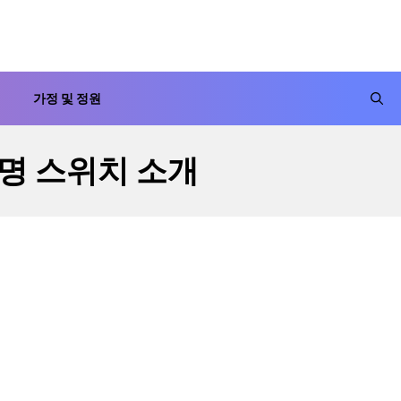
가정 및 정원
조명 스위치 소개