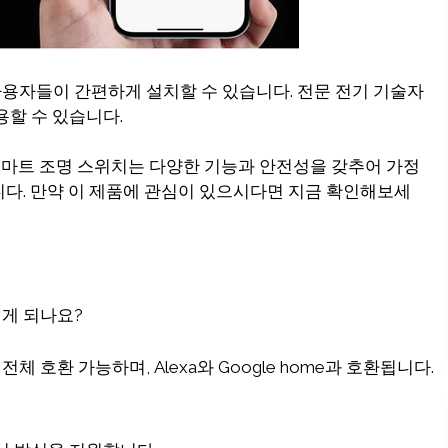
용자들이 간편하게 설치할 수 있습니다. 전문 전기 기술자
용할 수 있습니다.
비 스마트 조명 스위치는 다양한 기능과 안전성을 갖추어 가정
니다. 만약 이 제품에 관심이 있으시다면 지금 확인해보세
떻게 되나요?
전체 호환 가능하며, Alexa와 Google home과 호환됩니다.