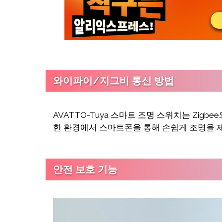
와이파이/지그비 통신 방법
AVATTO-Tuya 스마트 조명 스위치는 Zigbe
한 환경에서 스마트폰을 통해 손쉽게 조명을 제
안전 보호 기능