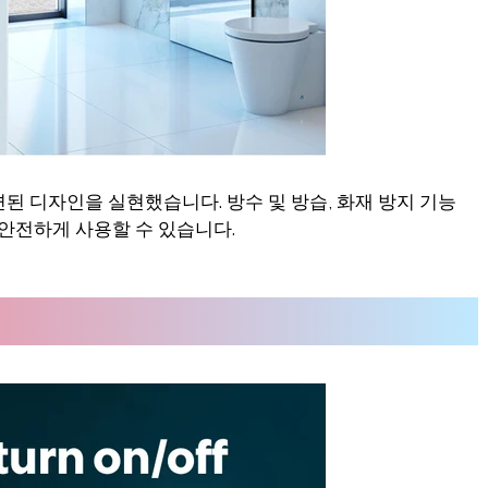
된 디자인을 실현했습니다. 방수 및 방습, 화재 방지 기능
 안전하게 사용할 수 있습니다.