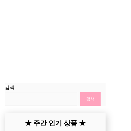
검색
검색
★ 주간 인기 상품 ★