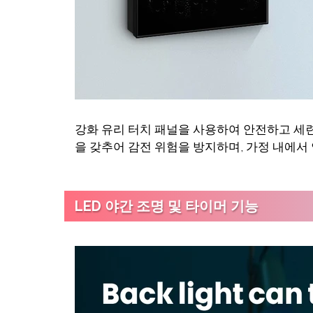
강화 유리 터치 패널을 사용하여 안전하고 세련
을 갖추어 감전 위험을 방지하며, 가정 내에서
LED 야간 조명 및 타이머 기능