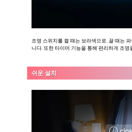
조명 스위치를 켤 때는 보라색으로, 끌 때는 
니다. 또한 타이머 기능을 통해 편리하게 조명
쉬운 설치