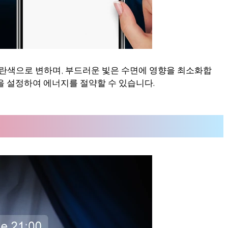
파란색으로 변하며, 부드러운 빛은 수면에 영향을 최소화합
을 설정하여 에너지를 절약할 수 있습니다.