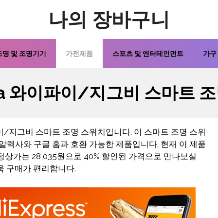
나의 장바구니
조명 및 조명기기
가전제품
스포츠 및 엔터테인먼트
가구
uya 와이파이/지그비 스마트 
파이/지그비 스마트 조명 스위치입니다. 이 스마트 조명 스위
 알렉사와 구글 홈과 호환 가능한 제품입니다. 현재 이 제품
 정상가는 28,035원으로 40% 할인된 가격으로 만나보실
욱 구매가 편리합니다.