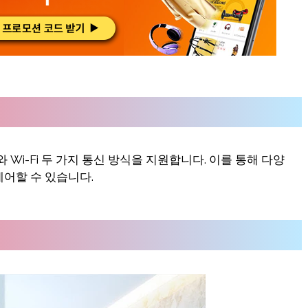
e와 Wi-Fi 두 가지 통신 방식을 지원합니다. 이를 통해 다양
어할 수 있습니다.