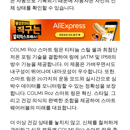
는 자동으로 기록되기 때문에 사용자는 자신의 신
체 상태를 확인할 수 있습니다.
COLMI R02 스마트 링은 티타늄 스틸 쉘과 최첨단
저온 포팅 기술을 결합하여 링에 3ATM 및 IP68의
방수 기능을 제공합니다. 이 제품은 가벼우면서도
내구성이 뛰어나며 내마모성이 우수합니다. 또한,
스마트 링은 20가지의 운동 모드와 실시간으로 심
박수 데이터를 모니터링할 수 있는 정확성을 보장
합니다. COLMI R02 스마트 링은 혁신, 스타일, 그
리고 건강 의식의 완벽한 조합을 제공하여 스마트
웨어러블의 미래를 대표합니다.
더 이상 건강 상태를 놓치지 않고, 신체를 철저하게
관리하고 싶은 분들께 COLMI R02 스마트 링을 추