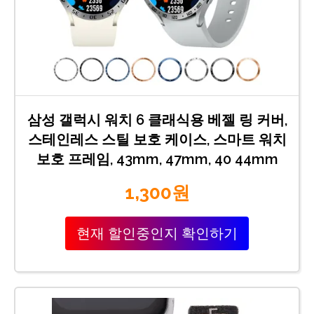
삼성 갤럭시 워치 6 클래식용 베젤 링 커버,
스테인레스 스틸 보호 케이스, 스마트 워치
보호 프레임, 43mm, 47mm, 40 44mm
1,300원
현재 할인중인지 확인하기