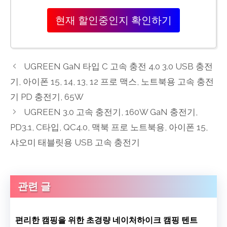
현재 할인중인지 확인하기
UGREEN GaN 타입 C 고속 충전 4.0 3.0 USB 충전
기, 아이폰 15, 14, 13, 12 프로 맥스, 노트북용 고속 충전
기 PD 충전기, 65W
UGREEN 3.0 고속 충전기, 160W GaN 충전기,
PD3.1, C타입, QC4.0, 맥북 프로 노트북용, 아이폰 15,
샤오미 태블릿용 USB 고속 충전기
관련 글
편리한 캠핑을 위한 초경량 네이처하이크 캠핑 텐트