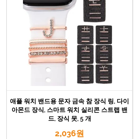
애플 워치 밴드용 문자 금속 참 장식 링, 다이
아몬드 장식, 스마트 워치 실리콘 스트랩 밴
드, 장식 못, 5 개
2,036원