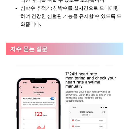
적인 휴식을 취할 수 있도록 도와줍니다.
심박수 추적기: 심박수를 실시간으로 모니터링
하여 건강한 심혈관 기능을 유지할 수 있도록 도
와줍니다.
자주 묻는 질문