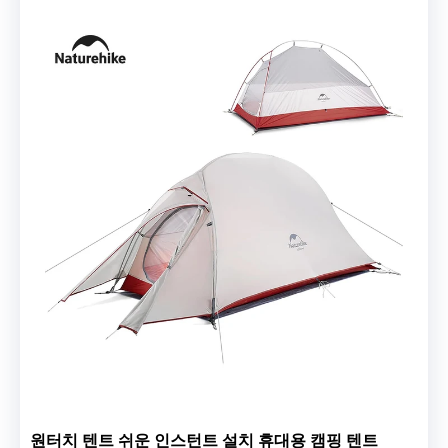
원터치 텐트 쉬운 인스턴트 설치 휴대용 캠핑 텐트