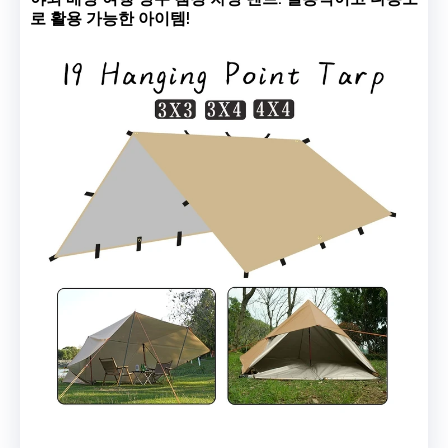
로 활용 가능한 아이템!