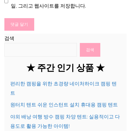
일, 그리고 웹사이트를 저장합니다.
트
검색
검색
★ 주간 인기 상품 ★
편리한 캠핑을 위한 초경량 네이처하이크 캠핑 텐
트
원터치 텐트 쉬운 인스턴트 설치 휴대용 캠핑 텐트
야외 배낭 여행 방수 캠핑 차양 텐트: 실용적이고 다
용도로 활용 가능한 아이템!