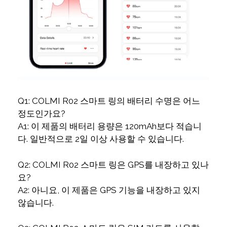
Q1: COLMI R02 스마트 링의 배터리 수명은 어느
정도인가요?
A1: 이 제품의 배터리 용량은 120mAh보다 적습니
다. 일반적으로 2일 이상 사용할 수 있습니다.
Q2: COLMI R02 스마트 링은 GPS를 내장하고 있나
요?
A2: 아니요, 이 제품은 GPS 기능을 내장하고 있지
않습니다.