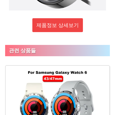
제품정보 상세보기
관련 상품들