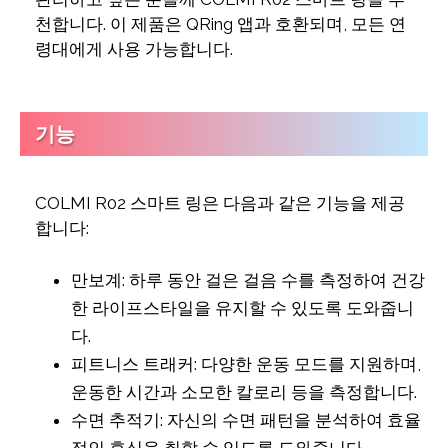
천합니다. 이 제품은 QRing 앱과 호환되며, 모든 연
령대에게 사용 가능합니다.
기능
COLMI R02 스마트 링은 다음과 같은 기능을 제공
합니다:
만보계: 하루 동안 걸은 걸음 수를 측정하여 건강
한 라이프스타일을 유지할 수 있도록 도와줍니
다.
피트니스 트래커: 다양한 운동 모드를 지원하며,
운동한 시간과 소모한 칼로리 등을 측정합니다.
수면 추적기: 자신의 수면 패턴을 분석하여 효율