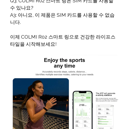
Q3: COLMI R02 스마트 링은 SIM 카드를 사용할
수 있나요?
A3: 아니요, 이 제품은 SIM 카드를 사용할 수 없습
니다.
이제 COLMI R02 스마트 링으로 건강한 라이프스
타일을 시작해보세요!