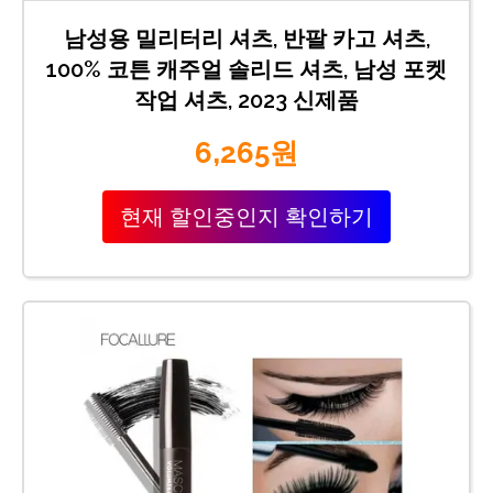
남성용 밀리터리 셔츠, 반팔 카고 셔츠,
100% 코튼 캐주얼 솔리드 셔츠, 남성 포켓
작업 셔츠, 2023 신제품
6,265원
현재 할인중인지 확인하기