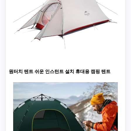
원터치 텐트 쉬운 인스턴트 설치 휴대용 캠핑 텐트