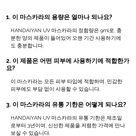
1. 이 마스카라의 용량은 얼마나 되나요?
HANDAIYAN UV 마스카라의 정함량은 9ml로, 충
분한 양의 제품이 들어있어 오랜 기간 사용하기에
도 충분합니다.
2. 이 제품은 어떤 피부에 사용하기에 적합한가
요?
이 마스카라는 모든 피부 타입에 적합하며, 민감한
피부에도 부담 없이 사용할 수 있습니다.
3. 이 마스카라의 유통 기한은 어떻게 되나요?
HANDAIYAN UV 마스카라의 유통 기한은 제조일
로부터 3년이며, 신선한 제품을 저렴한 가격에 만나
보실 수 있습니다.