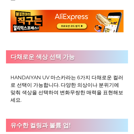
다채로운 색상 선택 가능
HANDAIYAN UV 마스카라는 6가지 다채로운 컬러
로 선택이 가능합니다. 다양한 의상이나 분위기에
맞춰 색상을 선택하여 변화무쌍한 매력을 표현해보
세요.
유수한 컬링과 볼륨 업!