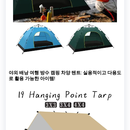
야외 배낭 여행 방수 캠핑 차양 텐트: 실용적이고 다용도
로 활용 가능한 아이템!