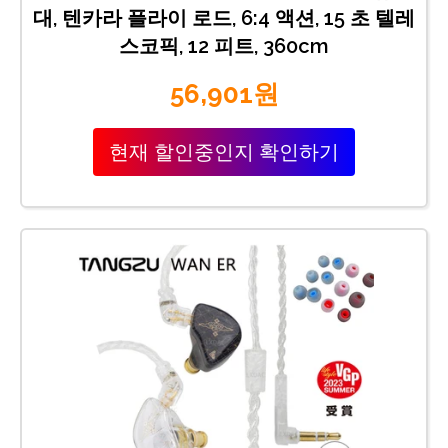
대, 텐카라 플라이 로드, 6:4 액션, 15 초 텔레
스코픽, 12 피트, 360cm
56,901원
현재 할인중인지 확인하기