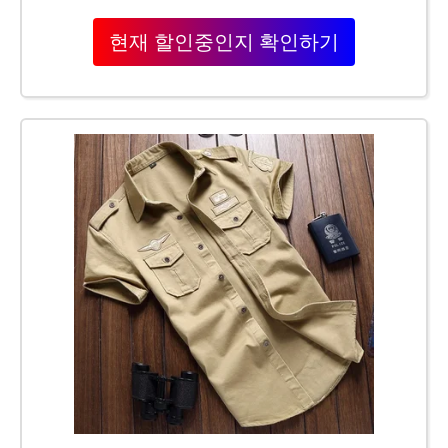
현재 할인중인지 확인하기