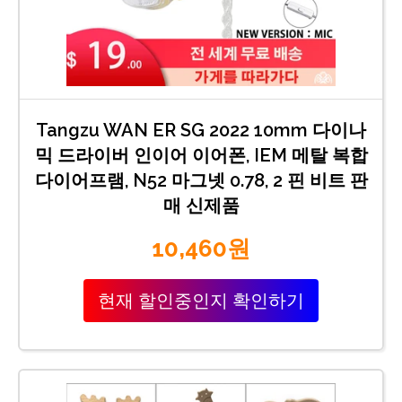
Tangzu WAN ER SG 2022 10mm 다이나
믹 드라이버 인이어 이어폰, IEM 메탈 복합
다이어프램, N52 마그넷 0.78, 2 핀 비트 판
매 신제품
10,460원
현재 할인중인지 확인하기