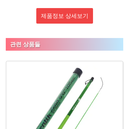
제품정보 상세보기
관련 상품들