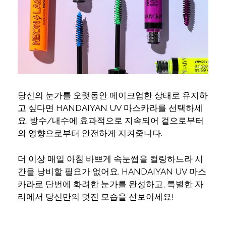
당신의 눈가를 오랫동안 메이크업한 상태로 유지하
고 싶다면 HANDAIYAN UV 마스카라를 선택하세
요. 방수/내수에 효과적으로 지속되어 겉으로부터
의 영향으로부터 안전하게 지켜줍니다.
더 이상 매일 아침 바쁘게 속눈썹을 컬링하느라 시
간을 낭비할 필요가 없어요. HANDAIYAN UV 마스
카라로 단번에 화려한 눈가를 완성하고, 특별한 자
리에서 당신만의 멋진 모습을 선보이세요!