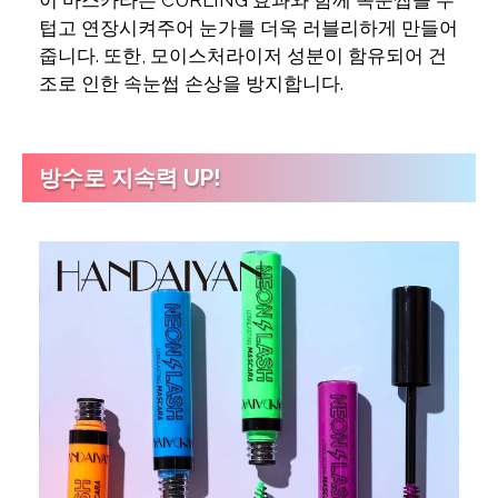
이 마스카라는 CURLING 효과와 함께 속눈썹을 두
텁고 연장시켜주어 눈가를 더욱 러블리하게 만들어
줍니다. 또한, 모이스처라이저 성분이 함유되어 건
조로 인한 속눈썹 손상을 방지합니다.
방수로 지속력 UP!