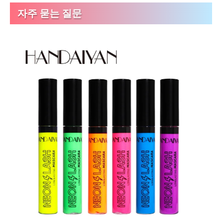
자주 묻는 질문