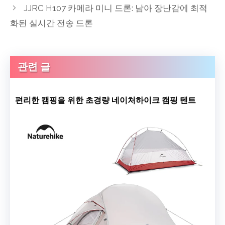
JJRC H107 카메라 미니 드론: 남아 장난감에 최적
화된 실시간 전송 드론
관련 글
편리한 캠핑을 위한 초경량 네이처하이크 캠핑 텐트