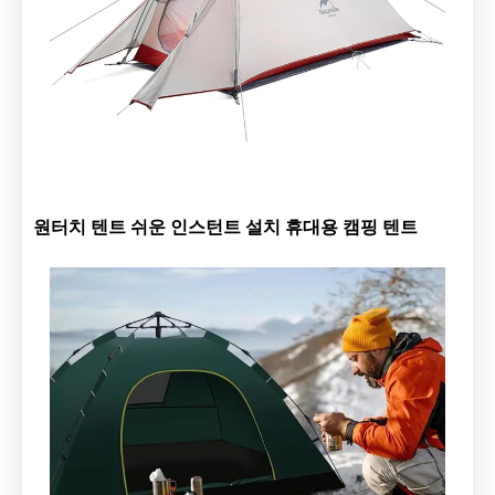
원터치 텐트 쉬운 인스턴트 설치 휴대용 캠핑 텐트