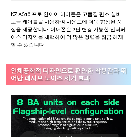
KZ AS16 프로 인이어 이어폰은 고품질 편조 실버
도금 케이블을 사용하여 사운드에 더욱 향상된 품
질을 제공합니다. 이어폰은 2핀 변경 가능한 인터페
이스 디자인을 채택하여 더 많은 정렬을 잠금 해제
할 수 있습니다.
인체공학적 디자인으로 편안한 착용감과 뛰
어난 패시브 노이즈 제거 효과