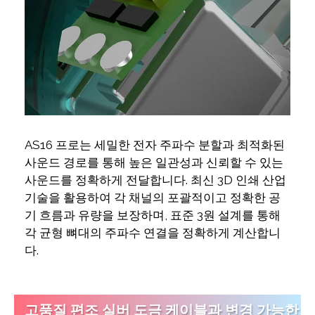
AS16 프로는 세밀한 전자 주파수 분할과 최적화된
사운드 경로를 통해 높은 일관성과 신뢰할 수 있는
사운드를 정확하게 전달합니다. 최신 3D 인쇄 산업
기술을 활용하여 각 채널의 포괄적이고 정확한 공
기 흐름과 유량을 보장하며, 표준 3원 설계를 통해
각 균형 뼈대의 주파수 연결을 정확하게 계산합니
다.
고품질 편조 실버 도금 케이블과 변경 가능한