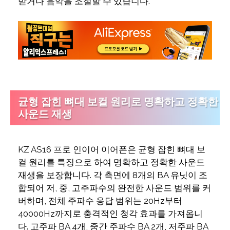
받거나 음악을 조절할 수 있습니다.
균형 잡힌 뼈대 보컬 원리로 명확하고 정확한
사운드 재생
KZ AS16 프로 인이어 이어폰은 균형 잡힌 뼈대 보
컬 원리를 특징으로 하여 명확하고 정확한 사운드
재생을 보장합니다. 각 측면에 8개의 BA 유닛이 조
합되어 저, 중, 고주파수의 완전한 사운드 범위를 커
버하며, 전체 주파수 응답 범위는 20Hz부터
40000Hz까지로 충격적인 청각 효과를 가져옵니
다. 고주파 BA 4개, 중간 주파수 BA 2개, 저주파 BA