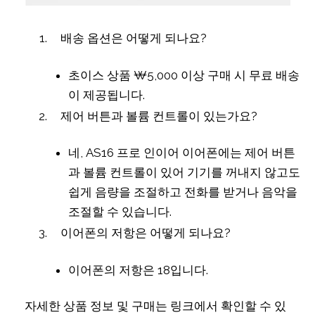
배송 옵션은 어떻게 되나요?
초이스 상품 ₩5,000 이상 구매 시 무료 배송
이 제공됩니다.
제어 버튼과 볼륨 컨트롤이 있는가요?
네, AS16 프로 인이어 이어폰에는 제어 버튼
과 볼륨 컨트롤이 있어 기기를 꺼내지 않고도
쉽게 음량을 조절하고 전화를 받거나 음악을
조절할 수 있습니다.
이어폰의 저항은 어떻게 되나요?
이어폰의 저항은 18입니다.
자세한 상품 정보 및 구매는 링크에서 확인할 수 있