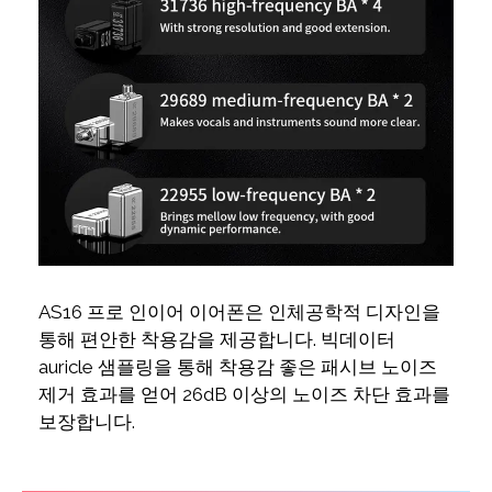
AS16 프로 인이어 이어폰은 인체공학적 디자인을
통해 편안한 착용감을 제공합니다. 빅데이터
auricle 샘플링을 통해 착용감 좋은 패시브 노이즈
제거 효과를 얻어 26dB 이상의 노이즈 차단 효과를
보장합니다.