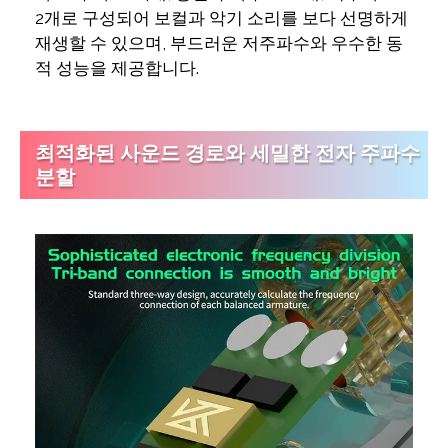
2개로 구성되어 보컬과 악기 소리를 보다 선명하게
재생할 수 있으며, 부드러운 저주파수와 우수한 동
적 성능을 제공합니다.
최적화된 사운드 경로와 세밀한 전자 주파수
분할