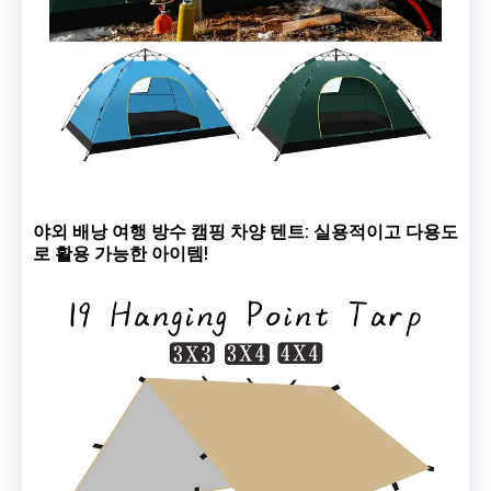
야외 배낭 여행 방수 캠핑 차양 텐트: 실용적이고 다용도
로 활용 가능한 아이템!