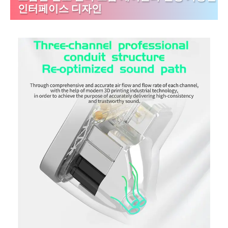
인터페이스 디자인