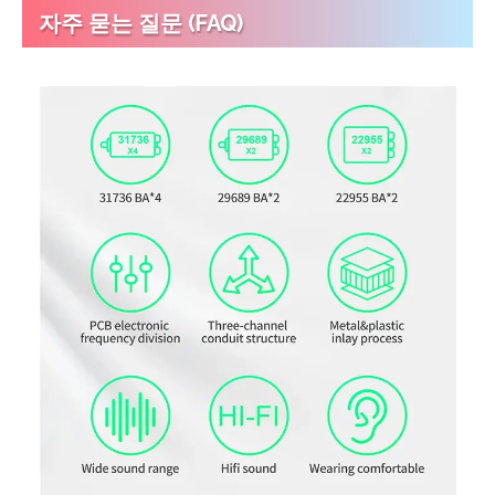
자주 묻는 질문 (FAQ)