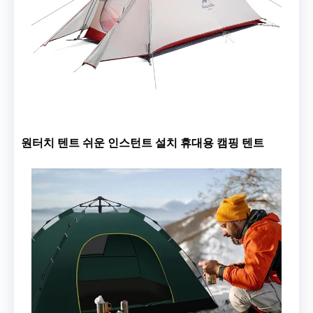
원터치 텐트 쉬운 인스턴트 설치 휴대용 캠핑 텐트