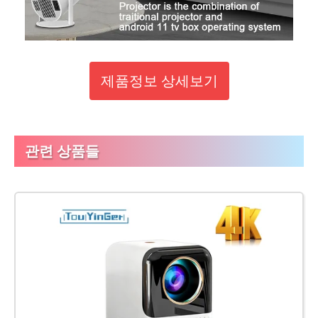
제품정보 상세보기
관련 상품들