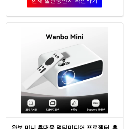
현재 할인중인지 확인하기
완보 미니 휴대용 멀티미디어 프로젝터, 홈