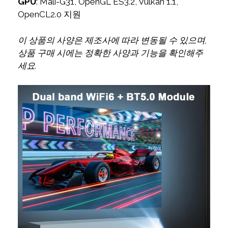
GPU
: Mali-G31, OpenGL ES3.2, Vulkan 1.1,
OpenCL2.0 지원
이 상품의 사양은 제조사에 따라 변동될 수 있으며,
상품 구매 시에는 정확한 사양과 기능을 확인해주
세요.