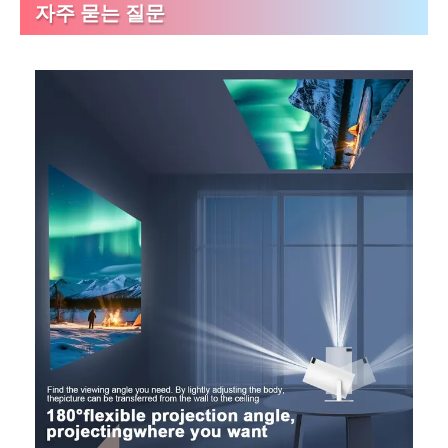
자주 묻는 질문