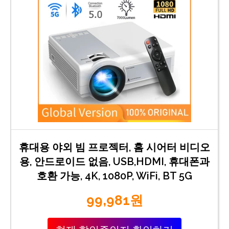
휴대용 야외 빔 프로젝터, 홈 시어터 비디오
용, 안드로이드 없음, USB,HDMI, 휴대폰과
호환 가능, 4K, 1080P, WiFi, BT 5G
99,981원