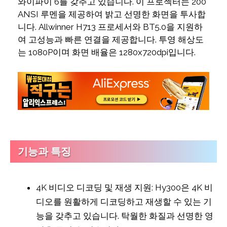
와이파이 6를 갖추고 있습니다. 이 프로젝터는 200
ANSI 루멘을 제공하여 밝고 선명한 화면을 투사합
니다. Allwinner H713 프로세서와 BT5.0을 지원하
여 고성능과 빠른 연결을 제공합니다. 투영 해상도
는 1080P이며 화면 배율은 1280x720dpi입니다.
기능과 특징
4K 비디오 디코딩 및 재생 지원: Hy300은 4K 비
디오를 원활하게 디코딩하고 재생할 수 있는 기
능을 갖추고 있습니다. 탁월한 화질과 선명한 영