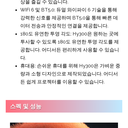
상을 즐길 수 있습니다.
WiFi 6 및 BT5.0: 듀얼 와이파이 6 기술을 통해
강력한 신호를 제공하며 BT5.0을 통해 빠른 데
이터 전송과 안정적인 연결을 제공합니다.
180도 유연한 투영 각도: Hy300은 원하는 곳에
투사할 수 있도록 180도 유연한 투영 각도를 제
공합니다. 어디서든 편리하게 사용할 수 있습니
다.
휴대용: 손쉬운 휴대를 위해 Hy300은 가벼운 중
량과 소형 디자인으로 제작되었습니다. 어디서
든 쉽게 프로젝터를 이용할 수 있습니다.
스펙 및 성능