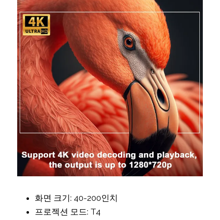
화면 크기: 40-200인치
프로젝션 모드: T4