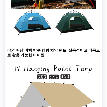
야외 배낭 여행 방수 캠핑 차양 텐트: 실용적이고 다용도
로 활용 가능한 아이템!