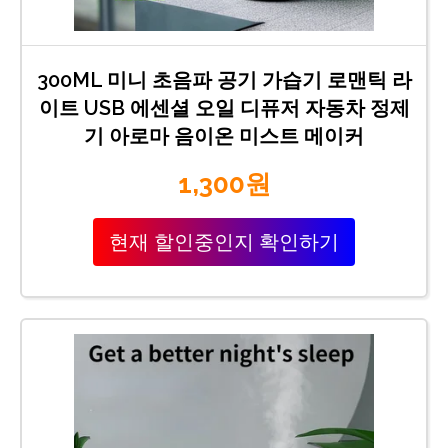
300ML 미니 초음파 공기 가습기 로맨틱 라
이트 USB 에센셜 오일 디퓨저 자동차 정제
기 아로마 음이온 미스트 메이커
1,300원
현재 할인중인지 확인하기