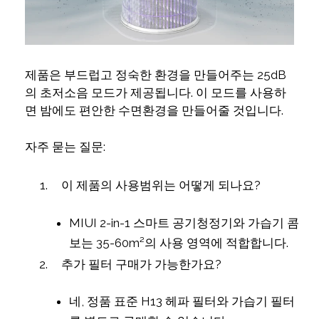
제품은 부드럽고 정숙한 환경을 만들어주는 25dB
의 초저소음 모드가 제공됩니다. 이 모드를 사용하
면 밤에도 편안한 수면환경을 만들어줄 것입니다.
자주 묻는 질문:
이 제품의 사용범위는 어떻게 되나요?
MIUI 2-in-1 스마트 공기청정기와 가습기 콤
보는 35-60m²의 사용 영역에 적합합니다.
추가 필터 구매가 가능한가요?
네, 정품 표준 H13 헤파 필터와 가습기 필터