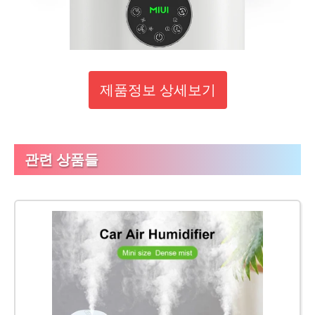
제품정보 상세보기
관련 상품들