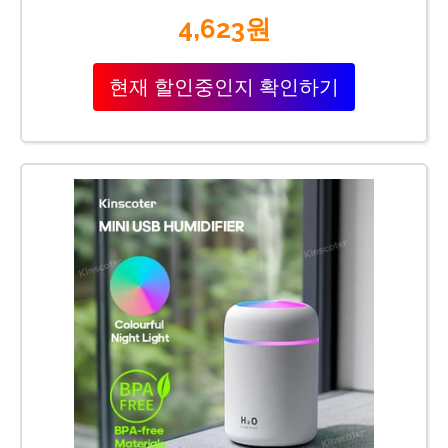
4,623원
현재 할인중인지 확인하기