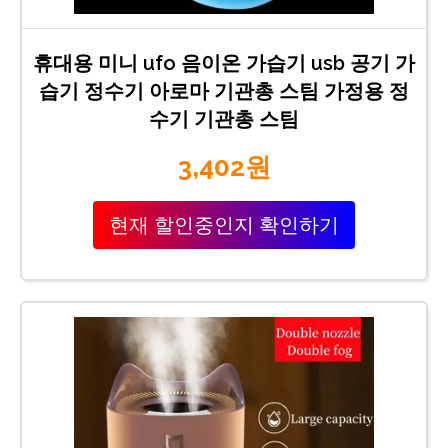
휴대용 미니 ufo 음이온 가습기 usb 공기 가
습기 정수기 아로마 기관총 스팀 가정용 정
수기 기관총 스팀
3,402원
현재 할인중인지 확인하기