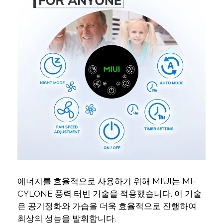
에너지를 효율적으로 사용하기 위해 MIUI는 MI-
CYLONE 풍력 터빈 기술을 적용했습니다. 이 기술
은 공기정화와 가습을 더욱 효율적으로 진행하여
최상의 성능을 발휘합니다.