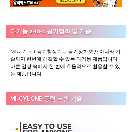
다기능 2-in-1 공기정화 및 가습
MIUI 2-in-1 공기청정기는 공기정화뿐만 아니라 가
습까지 한번에 해결할 수 있는 다기능 제품입니다.
바쁜 일상 속에서 한 번에 효율적으로 활용할 수 있
는 제품입니다.
MI-CYLONE 풍력 터빈 기술