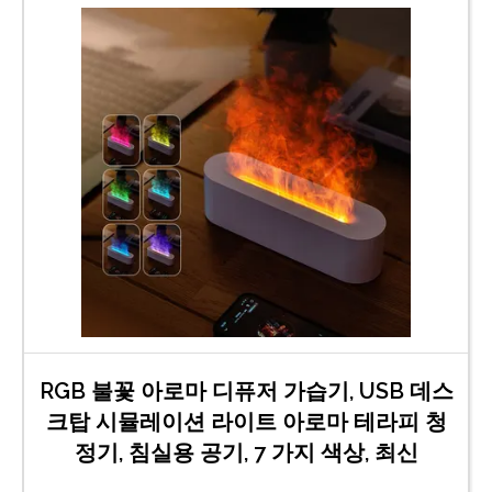
RGB 불꽃 아로마 디퓨저 가습기, USB 데스
크탑 시뮬레이션 라이트 아로마 테라피 청
정기, 침실용 공기, 7 가지 색상, 최신