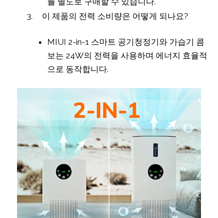
를 별도로 구매할 수 있습니다.
이 제품의 전력 소비량은 어떻게 되나요?
MIUI 2-in-1 스마트 공기청정기와 가습기 콤
보는 24W의 전력을 사용하며 에너지 효율적
으로 동작합니다.