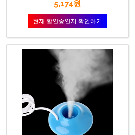
5,174원
현재 할인중인지 확인하기