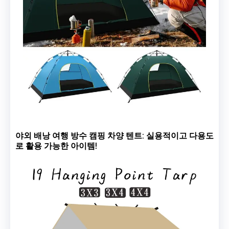
야외 배낭 여행 방수 캠핑 차양 텐트: 실용적이고 다용도
로 활용 가능한 아이템!