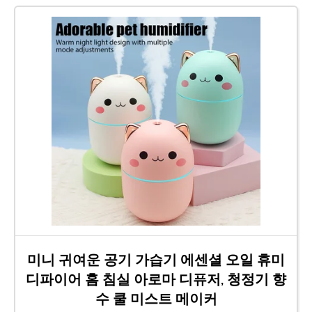
미니 귀여운 공기 가습기 에센셜 오일 휴미
디파이어 홈 침실 아로마 디퓨저, 청정기 향
수 쿨 미스트 메이커