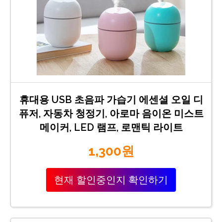
휴대용 USB 초음파 가습기 에센셜 오일 디
퓨저, 자동차 청정기, 아로마 음이온 미스트
메이커, LED 램프, 로맨틱 라이트
1,300원
현재 할인중인지 확인하기