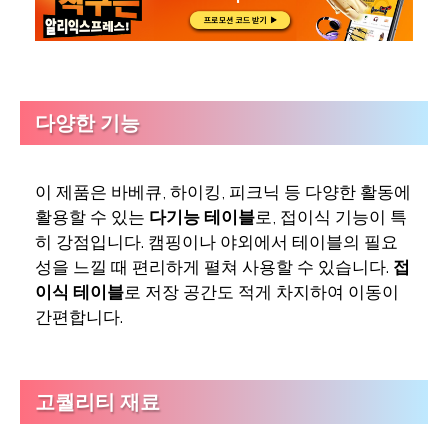
다양한 기능
이 제품은 바베큐, 하이킹, 피크닉 등 다양한 활동에
활용할 수 있는
다기능 테이블
로, 접이식 기능이 특
히 강점입니다. 캠핑이나 야외에서 테이블의 필요
성을 느낄 때 편리하게 펼쳐 사용할 수 있습니다.
접
이식 테이블
로 저장 공간도 적게 차지하여 이동이
간편합니다.
고퀄리티 재료