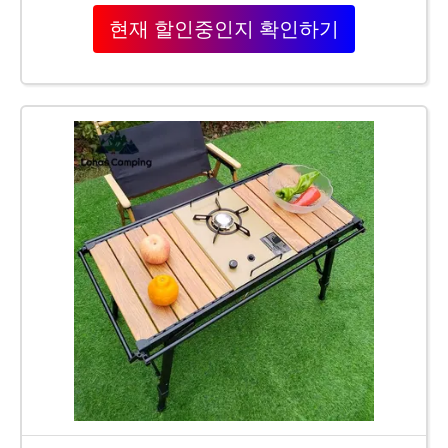
현재 할인중인지 확인하기