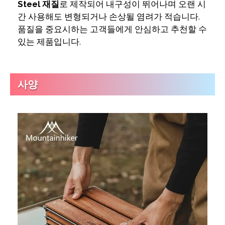
Steel 재질
로 제작되어 내구성이 뛰어나며 오랜 시
간 사용해도 변형되거나 손상될 염려가 적습니다.
품질을 중요시하는 고객들에게 안심하고 추천할 수
있는 제품입니다.
사양