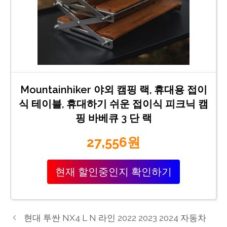
Mountainhiker 야외 캠핑 랙, 휴대용 접이
식 테이블, 휴대하기 쉬운 접이식 피크닉 캠
핑 바베큐 3 단 랙
27,556원
현재 할인중인지 확인하기
현대 투싼 NX4 L N 라인 2022 2023 2024 자동차