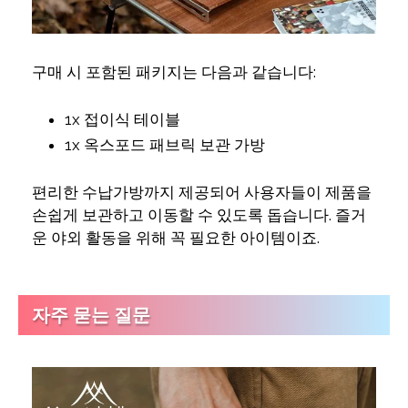
구매 시 포함된 패키지는 다음과 같습니다:
1x 접이식 테이블
1x 옥스포드 패브릭 보관 가방
편리한 수납가방까지 제공되어 사용자들이 제품을
손쉽게 보관하고 이동할 수 있도록 돕습니다. 즐거
운 야외 활동을 위해 꼭 필요한 아이템이죠.
자주 묻는 질문