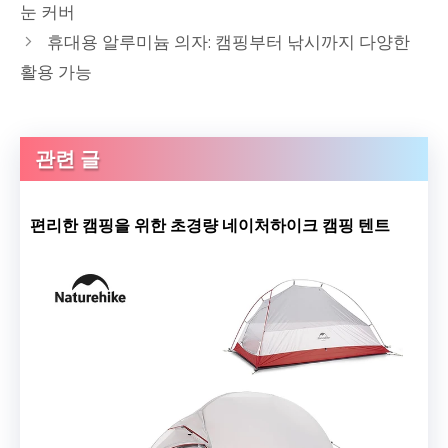
눈 커버
휴대용 알루미늄 의자: 캠핑부터 낚시까지 다양한
활용 가능
관련 글
편리한 캠핑을 위한 초경량 네이처하이크 캠핑 텐트