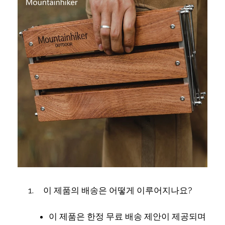
이 제품의 배송은 어떻게 이루어지나요?
이 제품은 한정 무료 배송 제안이 제공되며