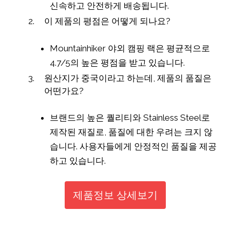
신속하고 안전하게 배송됩니다.
이 제품의 평점은 어떻게 되나요?
Mountainhiker 야외 캠핑 랙은 평균적으로
4.7/5의 높은 평점을 받고 있습니다.
원산지가 중국이라고 하는데, 제품의 품질은
어떤가요?
브랜드의 높은 퀄리티와 Stainless Steel로
제작된 재질로, 품질에 대한 우려는 크지 않
습니다. 사용자들에게 안정적인 품질을 제공
하고 있습니다.
제품정보 상세보기