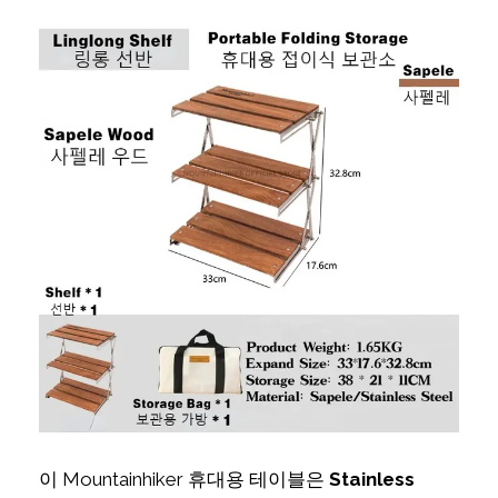
이 Mountainhiker 휴대용 테이블은
Stainless