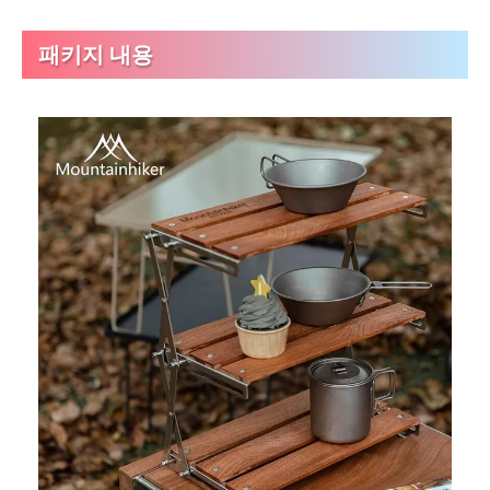
패키지 내용