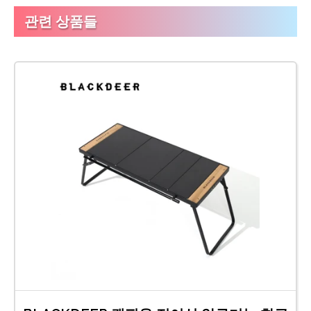
관련 상품들