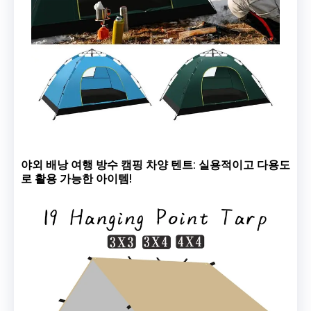
야외 배낭 여행 방수 캠핑 차양 텐트: 실용적이고 다용도
로 활용 가능한 아이템!