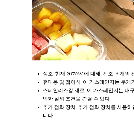
성조: 현재 2670W 에 대해, 전조, 6 개의 
휴대용 및 접이식: 이 가스레인지는 무게
스테인리스강 재료: 이 가스레인지는 내
악한 실외 조건을 견딜 수 있다.
추가 점화 장치: 추가 점화 장치를 사용
니다.