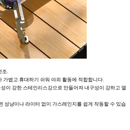
전조.
가 가볍고 휴대하기 쉬워 야외 활동에 적합합니다.
구성이 강한 스테인리스강으로 만들어져 내구성이 강하고 열
하면 성냥이나 라이터 없이 가스레인지를 쉽게 작동할 수 있습