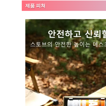
제품 피쳐