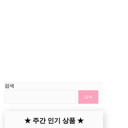
검색
검색
★ 주간 인기 상품 ★