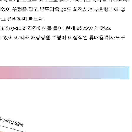
있어 뚜껑을 열고 부뚜막을 90도 회전시켜 부탄탱크에 넣
고 편리하며 빠르다.
/3.9-10.2 (각각)) 예를 들어, 현재 2670W 의 전조.
백이 있어 야외와 가정정원 주방에 이상적인 휴대용 취사도구