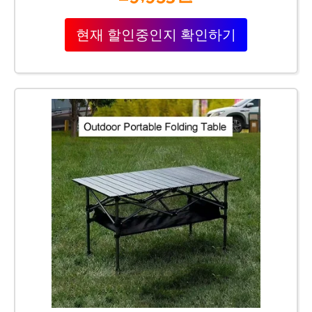
현재 할인중인지 확인하기