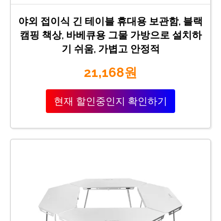
야외 접이식 긴 테이블 휴대용 보관함, 블랙
캠핑 책상, 바베큐용 그물 가방으로 설치하
기 쉬움, 가볍고 안정적
21,168원
현재 할인중인지 확인하기