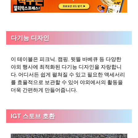
다기능 디자인
이 테이블은 피크닉, 캠핑, 뒷뜰 바베큐 등 다양한
야외 행사에 최적화된 다기능 디자인을 자랑합니
다. 어디서든 쉽게 펼쳐질 수 있고 필요한 액세서리
를 효율적으로 보관할 수 있어 야외에서의 활동을
더욱 간편하게 만들어줍니다.
IGT 스토브 호환