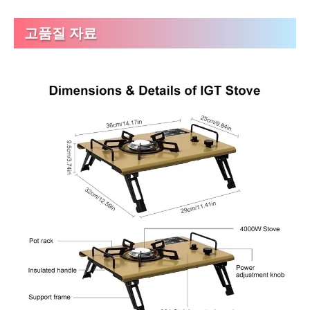
고품질 자료