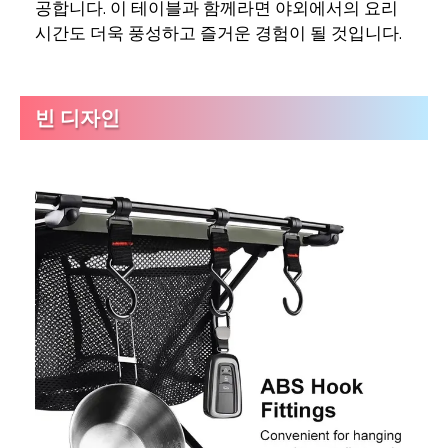
공합니다. 이 테이블과 함께라면 야외에서의 요리
시간도 더욱 풍성하고 즐거운 경험이 될 것입니다.
빈 디자인