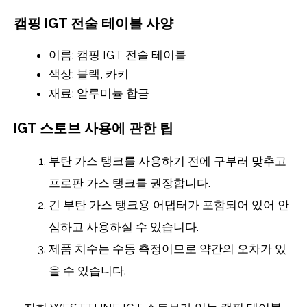
캠핑 IGT 전술 테이블 사양
이름: 캠핑 IGT 전술 테이블
색상: 블랙, 카키
재료: 알루미늄 합금
IGT 스토브 사용에 관한 팁
부탄 가스 탱크를 사용하기 전에 구부러 맞추고
프로판 가스 탱크를 권장합니다.
긴 부탄 가스 탱크용 어댑터가 포함되어 있어 안
심하고 사용하실 수 있습니다.
제품 치수는 수동 측정이므로 약간의 오차가 있
을 수 있습니다.