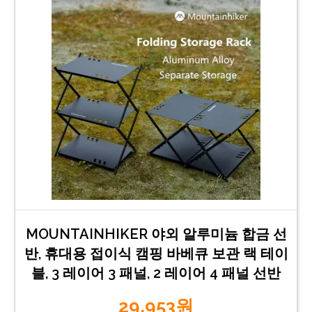
MOUNTAINHIKER 야외 알루미늄 합금 선
반, 휴대용 접이식 캠핑 바베큐 보관 랙 테이
블, 3 레이어 3 패널, 2 레이어 4 패널 선반
29,953원