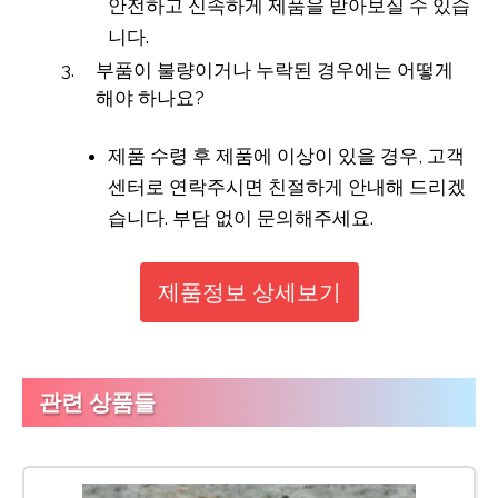
안전하고 신속하게 제품을 받아보실 수 있습
니다.
부품이 불량이거나 누락된 경우에는 어떻게
해야 하나요?
제품 수령 후 제품에 이상이 있을 경우, 고객
센터로 연락주시면 친절하게 안내해 드리겠
습니다. 부담 없이 문의해주세요.
제품정보 상세보기
관련 상품들