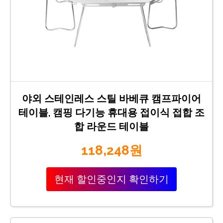
야외 스테인레스 스틸 바베큐 캠프파이어
테이블, 캠핑 다기능 휴대용 접이식 접합 조
합 라운드 테이블
118,248원
현재 할인중인지 확인하기