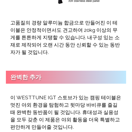
고품질의 경량 알루미늄 합금으로 만들어진 이 테
이블은 안정적이면서도 견고하여 20kg 이상의 무
게를 튼튼하게 지탱할 수 있습니다. 내구성 있는 소
재로 제작되어 오랜 시간 동안 신뢰할 수 있는 동반
자가 될 것입니다.
완벽한 추가
이 WESTTUNE IGT 스토브가 있는 캠핑 테이블은
멋진 야외 환경을 탐험하고 뒷마당 바비큐를 즐길
때 완벽한 동반품이 될 것입니다. 휴대성과 실용성
을 모두 갖춘 이 제품은 야외 활동을 더욱 특별하고
편안하게 만들어줄 것입니다.