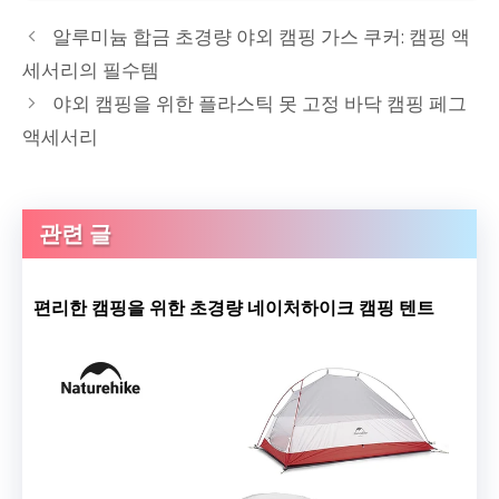
알루미늄 합금 초경량 야외 캠핑 가스 쿠커: 캠핑 액
세서리의 필수템
야외 캠핑을 위한 플라스틱 못 고정 바닥 캠핑 페그
액세서리
관련 글
편리한 캠핑을 위한 초경량 네이처하이크 캠핑 텐트