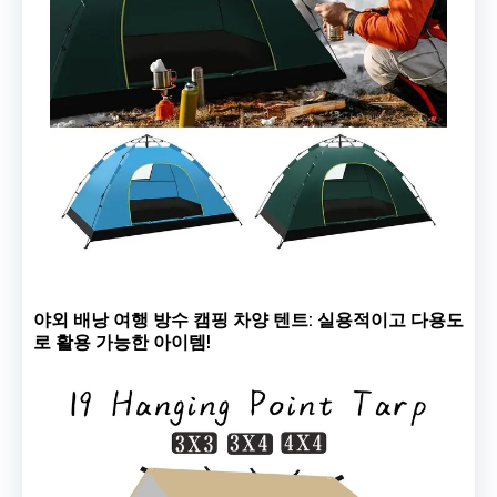
야외 배낭 여행 방수 캠핑 차양 텐트: 실용적이고 다용도
로 활용 가능한 아이템!