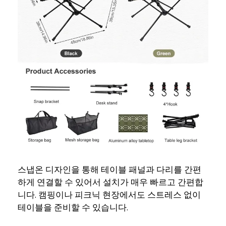
스냅온 디자인을 통해 테이블 패널과 다리를 간편
하게 연결할 수 있어서 설치가 매우 빠르고 간편합
니다. 캠핑이나 피크닉 현장에서도 스트레스 없이
테이블을 준비할 수 있습니다.