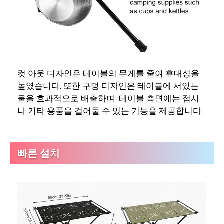
컷 아웃 디자인은 테이블의 무게를 줄여 휴대성을
높였습니다. 또한 구멍 디자인은 테이블에 서있는
물을 효과적으로 배출하며, 테이블 측면에는 접시
나 기타 용품을 걸어둘 수 있는 기능을 제공합니다.
빠른 설치