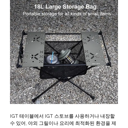
IGT 테이블에서 IGT 스토브를 사용하거나 내장할
수 있어, 야외 그릴이나 요리에 최적화된 환경을 제