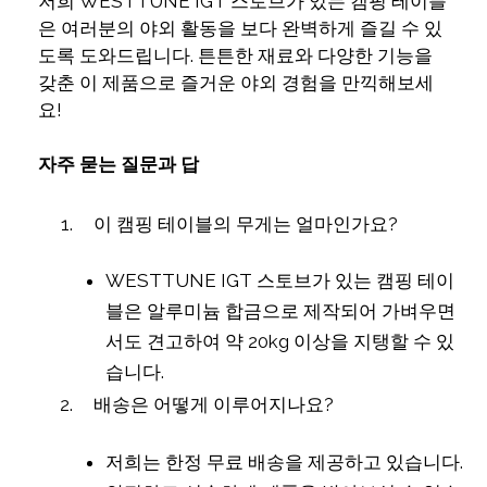
저희 WESTTUNE IGT 스토브가 있는 캠핑 테이블
은 여러분의 야외 활동을 보다 완벽하게 즐길 수 있
도록 도와드립니다. 튼튼한 재료와 다양한 기능을
갖춘 이 제품으로 즐거운 야외 경험을 만끽해보세
요!
자주 묻는 질문과 답
이 캠핑 테이블의 무게는 얼마인가요?
WESTTUNE IGT 스토브가 있는 캠핑 테이
블은 알루미늄 합금으로 제작되어 가벼우면
서도 견고하여 약 20kg 이상을 지탱할 수 있
습니다.
배송은 어떻게 이루어지나요?
저희는 한정 무료 배송을 제공하고 있습니다.