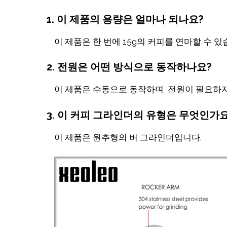
1. 이 제품의 용량은 얼마나 되나요?
이 제품은 한 번에 15g의 커피를 연마할 수 있
2. 전원은 어떤 방식으로 동작하나요?
이 제품은 수동으로 동작하며, 전원이 필요하지
3. 이 커피 그라인더의 유형은 무엇인가요
이 제품은 원추형의 버 그라인더입니다.