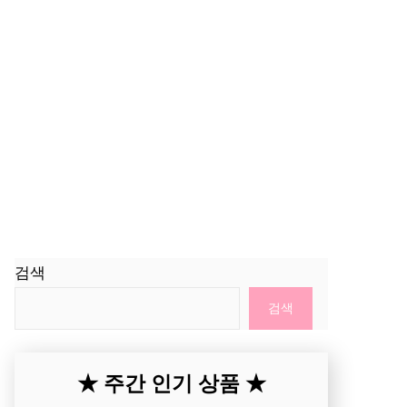
검색
검색
★ 주간 인기 상품 ★