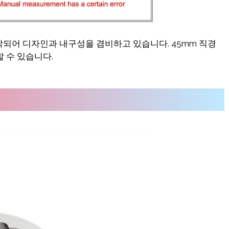
작되어 디자인과 내구성을 겸비하고 있습니다. 45mm 직경
할 수 있습니다.