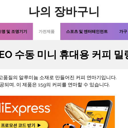
나의 장바구니
조명 및 조명기기
가전제품
스포츠 및 엔터테인먼트
가구
LEO 수동 미니 휴대용 커피 밀
은 고품질의 알루미늄 소재로 만들어진 커피 연마기입니다.
제공되며, 이 제품은 15g의 커피를 연마할 수 있습니다.