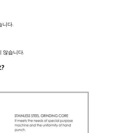
습니다.
 않습니다.
?