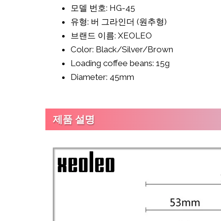
모델 번호: HG-45
유형: 버 그라인더 (원추형)
브랜드 이름: XEOLEO
Color: Black/Silver/Brown
Loading coffee beans: 15g
Diameter: 45mm
제품 설명