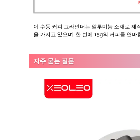
이 수동 커피 그라인더는 알루미늄 소재로 제
을 가지고 있으며, 한 번에 15g의 커피를 연마
자주 묻는 질문